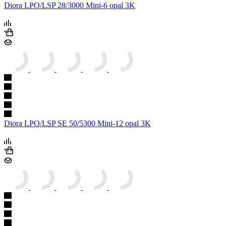
Diora LPO/LSP 28/3000 Mini-6 opal 3K
Diora LPO/LSP SE 50/5300 Mini-12 opal 3K