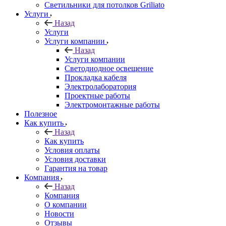
Светильники для потолков Griliato
Услуги
Назад
Услуги
Услуги компании
Назад
Услуги компании
Светодиодное освещение
Прокладка кабеля
Электролаборатория
Проектные работы
Электромонтажные работы
Полезное
Как купить
Назад
Как купить
Условия оплаты
Условия доставки
Гарантия на товар
Компания
Назад
Компания
О компании
Новости
Отзывы