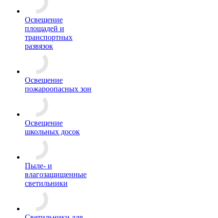
Освещение
площадей и
транспортных
развязок
Освещение
пожароопасных зон
Освещение
школьных досок
Пыле- и
влагозащищенные
светильники
Светильники для