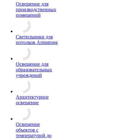
Освещение для
производственных
помещений
Светильники для
потолков Armstrong
Освещение для
образовательных
учреждений
Архитектурное
освещение
Освещение
объектов с
температурой до