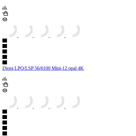
Diora LPO/LSP 56/6100 Mini-12 opal 4K