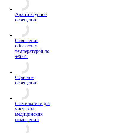
Архитектурное
освещение
Освещение
объектов с
температурой до
+90°С
Офисное
освещение
Светильники для
чистых и
медицинских
помещений