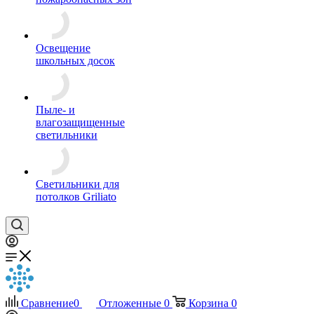
Освещение
школьных досок
Пыле- и
влагозащищенные
светильники
Светильники для
потолков Griliato
Сравнение
0
Отложенные
0
Корзина
0