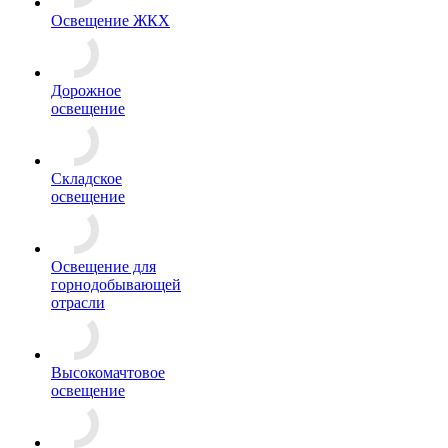
Освещение ЖКХ
Дорожное
освещение
Складское
освещение
Освещение для
горнодобывающей
отрасли
Высокомачтовое
освещение