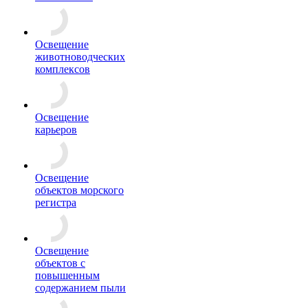
Освещение
животноводческих
комплексов
Освещение
карьеров
Освещение
объектов морского
регистра
Освещение
объектов с
повышенным
содержанием пыли