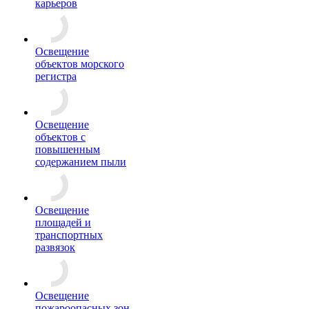
карьеров
Освещение
объектов морского
регистра
Освещение
объектов с
повышенным
содержанием пыли
Освещение
площадей и
транспортных
развязок
Освещение
пожароопасных зон