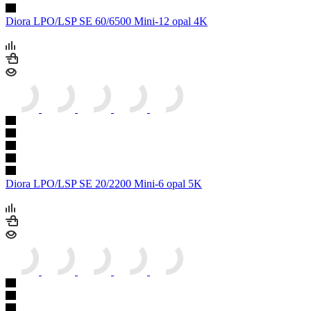
Diora LPO/LSP SE 60/6500 Mini-12 opal 4K
Diora LPO/LSP SE 20/2200 Mini-6 opal 5K