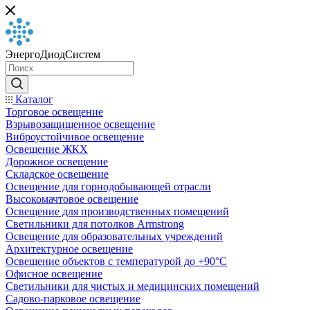
ЭнергоДиодСистем
Каталог
Торговое освещение
Взрывозащищенное освещение
Виброустойчивое освещение
Освещение ЖКХ
Дорожное освещение
Складское освещение
Освещение для горнодобывающей отрасли
Высокомачтовое освещение
Освещение для производственных помещений
Светильники для потолков Armstrong
Освещение для образовательных учреждений
Архитектурное освещение
Освещение объектов с температурой до +90°С
Офисное освещение
Светильники для чистых и медицинских помещений
Садово-парковое освещение