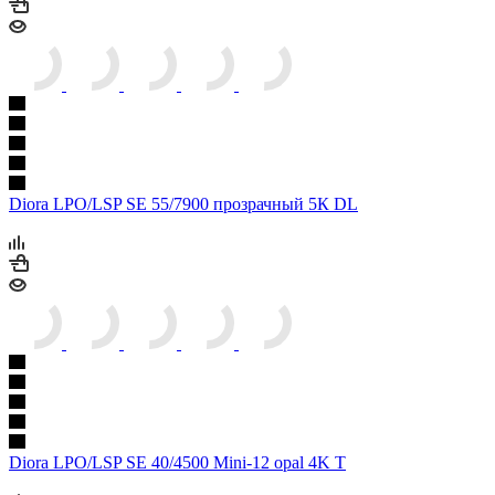
Diora LPO/LSP SE 55/7900 прозрачный 5К DL
Diora LPO/LSP SE 40/4500 Mini-12 opal 4K T