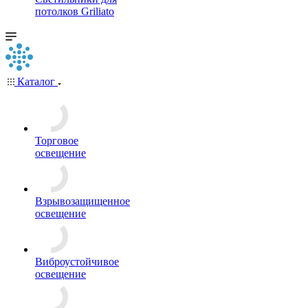
потолков Griliato
Каталог
Торговое
освещение
Взрывозащищенное
освещение
Виброустойчивое
освещение