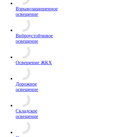
Взрывозащищенное
освещение
Виброустойчивое
освещение
Освещение ЖКХ
Дорожное
освещение
Складское
освещение