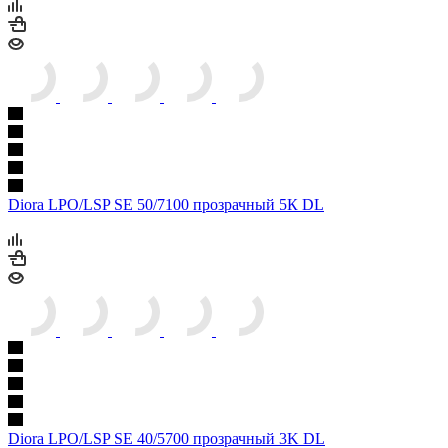
Diora LPO/LSP SE 50/7100 прозрачный 5К DL
Diora LPO/LSP SE 40/5700 прозрачный 3K DL