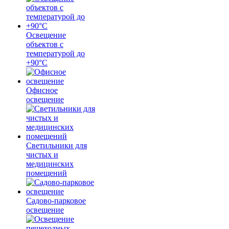
Освещение
объектов с
температурой до
+90°С
Офисное
освещение
Светильники для
чистых и
медицинских
помещений
Садово-парковое
освещение