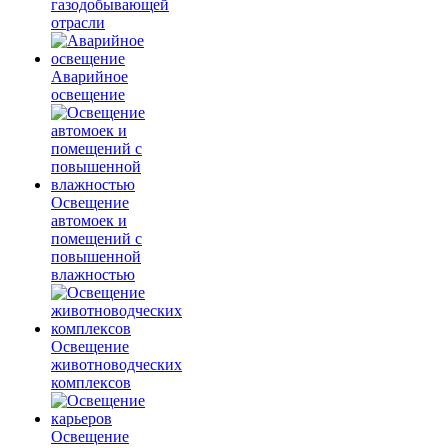
газодобывающей
отрасли
Аварийное
освещение
Освещение
автомоек и
помещений с
повышенной
влажностью
Освещение
животноводческих
комплексов
Освещение