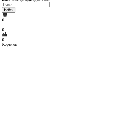
Найти
0
0
0
Корзина