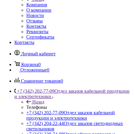
Компания
О компании
Новости
Отзывы
Контакты
Реквизиты
Сертификаты
Контакты
Личный кабинет
Корзина
0
Отложенные
0
Сравнение товаров
0
+7 (342) 202-77-09
Отдел заказов кабельной продукции
и электротехники
Назад
Телефоны
+7 (342) 202-77-09
Отдел заказов кабельной
продукции и электротехники
+7 (342) 204-22-44
Отдел заказов светодиодных
светильников