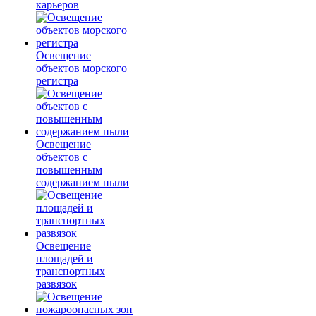
карьеров
Освещение
объектов морского
регистра
Освещение
объектов с
повышенным
содержанием пыли
Освещение
площадей и
транспортных
развязок