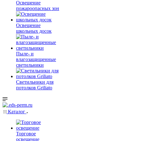
Освещение
пожароопасных зон
Освещение
школьных досок
Пыле- и
влагозащищенные
светильники
Светильники для
потолков Griliato
Каталог
Торговое
освещение