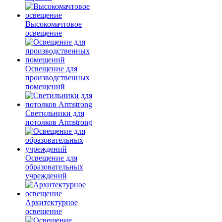
Высокомачтовое
освещение
Освещение для
производственных
помещений
Светильники для
потолков Armstrong
Освещение для
образовательных
учреждений
Архитектурное
освещение