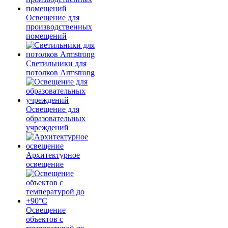
Освещение для
производственных
помещений
Светильники для
потолков Armstrong
Освещение для
образовательных
учреждений
Архитектурное
освещение
Освещение
объектов с