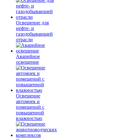
Освещение для
нефте- и
газодобывающей
отрасли
Аварийное
освещение
Освещение
автомоек и
помещений с
повышенной
влажностью