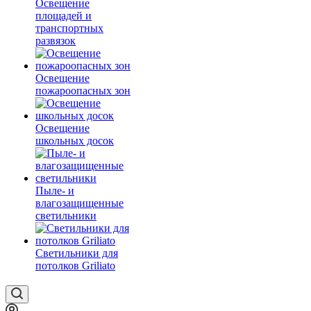
Освещение
площадей и
транспортных
развязок
Освещение
пожароопасных зон
Освещение
школьных досок
Пыле- и
влагозащищенные
светильники
Светильники для
потолков Griliato