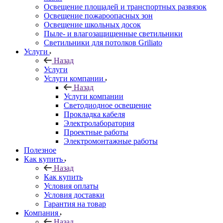
Освещение площадей и транспортных развязок
Освещение пожароопасных зон
Освещение школьных досок
Пыле- и влагозащищенные светильники
Светильники для потолков Griliato
Услуги
Назад
Услуги
Услуги компании
Назад
Услуги компании
Светодиодное освещение
Прокладка кабеля
Электролаборатория
Проектные работы
Электромонтажные работы
Полезное
Как купить
Назад
Как купить
Условия оплаты
Условия доставки
Гарантия на товар
Компания
Назад