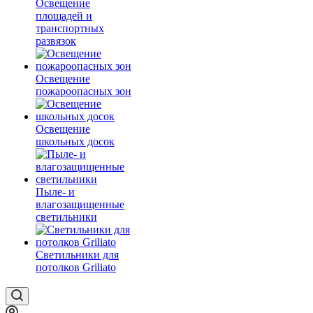
Освещение
площадей и
транспортных
развязок
Освещение
пожароопасных зон
Освещение
школьных досок
Пыле- и
влагозащищенные
светильники
Светильники для
потолков Griliato