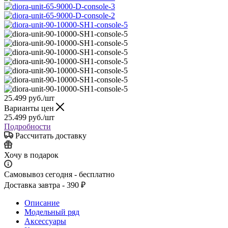
25.499
руб.
/шт
Варианты цен
25.499
руб.
/шт
Подробности
Рассчитать доставку
Хочу в подарок
Самовывоз сегодня - бесплатно
Доставка завтра - 390 ₽
Описание
Модельный ряд
Аксессуары