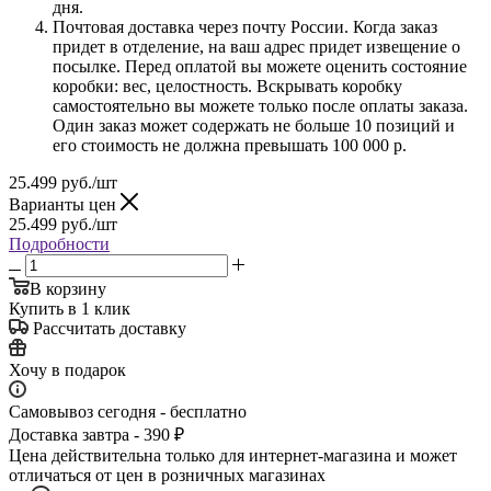
дня.
Почтовая доставка через почту России. Когда заказ
придет в отделение, на ваш адрес придет извещение о
посылке. Перед оплатой вы можете оценить состояние
коробки: вес, целостность. Вскрывать коробку
самостоятельно вы можете только после оплаты заказа.
Один заказ может содержать не больше 10 позиций и
его стоимость не должна превышать 100 000 р.
25.499
руб.
/шт
Варианты цен
25.499
руб.
/шт
Подробности
В корзину
Купить в 1 клик
Рассчитать доставку
Хочу в подарок
Самовывоз сегодня - бесплатно
Доставка завтра - 390 ₽
Цена действительна только для интернет-магазина и может
отличаться от цен в розничных магазинах