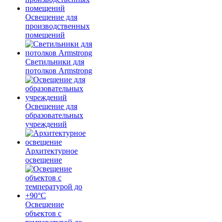
Освещение для
производственных
помещений
Светильники для
потолков Armstrong
Освещение для
образовательных
учреждений
Архитектурное
освещение
Освещение
объектов с