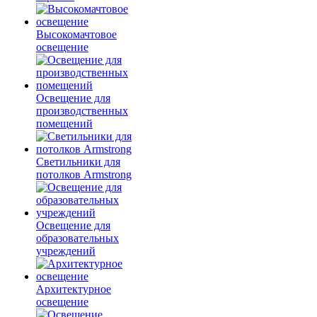
Высокомачтовое
освещение
Освещение для
производственных
помещений
Светильники для
потолков Armstrong
Освещение для
образовательных
учреждений
Архитектурное
освещение