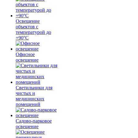
Освещение
объектов с
температурой до
+90°С
Офисное
освещение
Светильники для
чистых и
медицинских
помещений
Садово-парковое
освещение