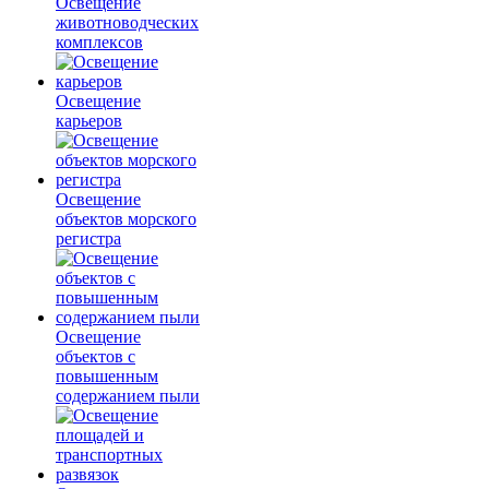
Освещение
животноводческих
комплексов
Освещение
карьеров
Освещение
объектов морского
регистра
Освещение
объектов с
повышенным
содержанием пыли