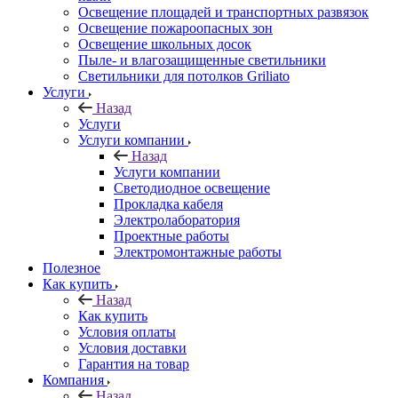
Освещение площадей и транспортных развязок
Освещение пожароопасных зон
Освещение школьных досок
Пыле- и влагозащищенные светильники
Светильники для потолков Griliato
Услуги
Назад
Услуги
Услуги компании
Назад
Услуги компании
Светодиодное освещение
Прокладка кабеля
Электролаборатория
Проектные работы
Электромонтажные работы
Полезное
Как купить
Назад
Как купить
Условия оплаты
Условия доставки
Гарантия на товар
Компания
Назад