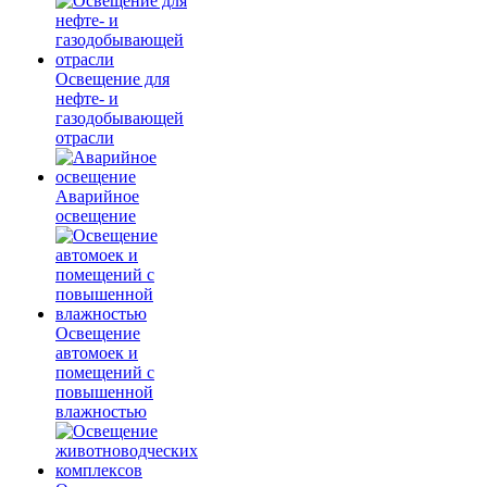
Освещение для
нефте- и
газодобывающей
отрасли
Аварийное
освещение
Освещение
автомоек и
помещений с
повышенной
влажностью