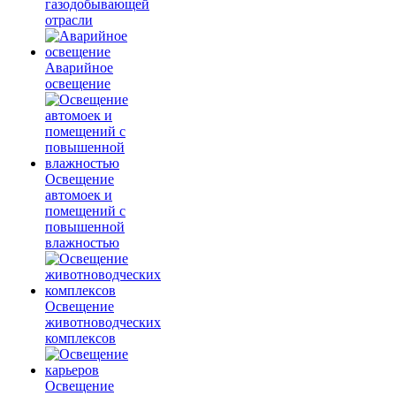
газодобывающей
отрасли
Аварийное
освещение
Освещение
автомоек и
помещений с
повышенной
влажностью
Освещение
животноводческих
комплексов
Освещение