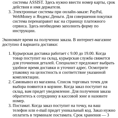
системы ASSIST. Здесь нужно ввести номер карты, срок
действия и имя держателя.
Электронные системы при онлайн-заказе: PayPal,
WebMoney и Яндекс.Деньги. Для совершения покупки
система перенаправит вас на страницу платежного
сервиса. Здесь необходимо заполнить форму по
инструкции.
Экономьте время на получении заказа. В интернет-магазине
доступно 4 варианта доставки:
Курьерская доставка работает с 9.00 до 19.00. Когда
товар поступит на склад, курьерская служба свяжется
для уточнения деталей. Специалист предложит выбрать
удобное время доставки и уточнит адрес. Осмотрите
упаковку на целостность и соответствие указанной
комплектации.
Самовывоз из магазина. Список торговых точек для
выбора появится в корзине. Когда заказ поступит на
склад, вам придет уведомление. Для получения заказа
обратитесь к сотруднику в кассовой зоне и назовите
номер.
Постамат. Когда заказ поступит на точку, на ваш
телефон или e-mail придет уникальный код. Заказ нужно
оплатить в терминале постамата. Срок хранения — 3