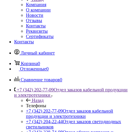
Компания
О компании
Новости
Отзывы
Контакты
Реквизиты
Сертификаты
Контакты
Личный кабинет
Корзина
0
Отложенные
0
Сравнение товаров
0
+7 (342) 202-77-09
Отдел заказов кабельной продукции
и электротехники
Назад
Телефоны
+7 (342) 202-77-09
Отдел заказов кабельной
продукции и электротехники
+7 (342) 204-22-44
Отдел заказов светодиодных
светильников