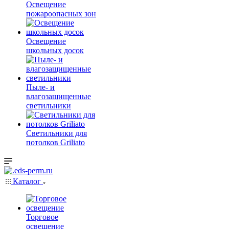
Освещение
пожароопасных зон
Освещение
школьных досок
Пыле- и
влагозащищенные
светильники
Светильники для
потолков Griliato
Каталог
Торговое
освещение