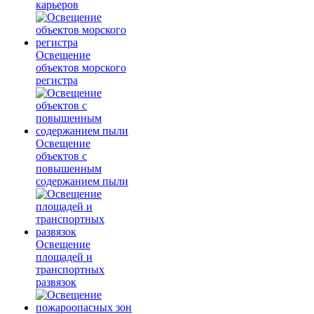
карьеров
Освещение
объектов морского
регистра
Освещение
объектов с
повышенным
содержанием пыли
Освещение
площадей и
транспортных
развязок