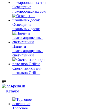
Освещение
пожароопасных зон
Освещение
школьных досок
Пыле- и
влагозащищенные
светильники
Светильники для
потолков Griliato
Каталог
Торговое