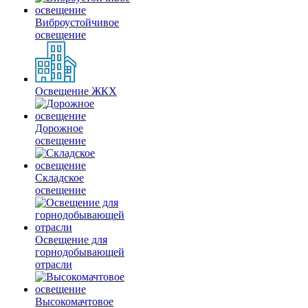
Виброустойчивое
освещение
Освещение ЖКХ
Дорожное
освещение
Складское
освещение
Освещение для
горнодобывающей
отрасли
Высокомачтовое