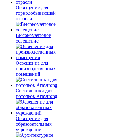
Освещение для
горнодобывающей
отрасли
Высокомачтовое
освещение
Освещение для
производственных
помещений
Светильники для
потолков Armstrong
Освещение для
образовательных
учреждений