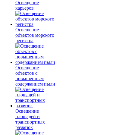
Освещение
карьеров
Освещение
объектов морского
регистра
Освещение
объектов с
повышенным
содержанием пыли
Освещение
площадей и
транспортных
развязок