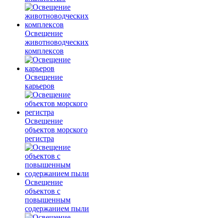
Освещение
животноводческих
комплексов
Освещение
карьеров
Освещение
объектов морского
регистра
Освещение
объектов с
повышенным
содержанием пыли