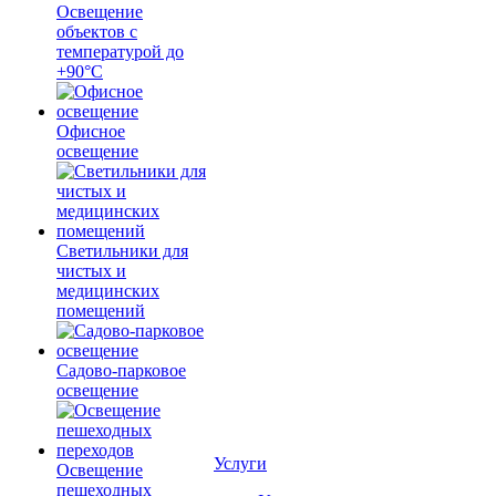
Освещение
объектов с
температурой до
+90°С
Офисное
освещение
Светильники для
чистых и
медицинских
помещений
Садово-парковое
освещение
Услуги
Освещение
пешеходных