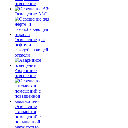
освещение
Освещение АЗС
Освещение для
нефте- и
газодобывающей
отрасли
Аварийное
освещение
Освещение
автомоек и
помещений с
повышенной
влажностью