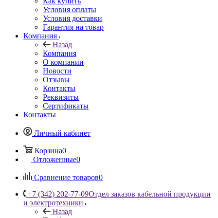
Как купить
Условия оплаты
Условия доставки
Гарантия на товар
Компания
Назад
Компания
О компании
Новости
Отзывы
Контакты
Реквизиты
Сертификаты
Контакты
Личный кабинет
Корзина
0
Отложенные
0
Сравнение товаров
0
+7 (342) 202-77-09
Отдел заказов кабельной продукции
и электротехники
Назад