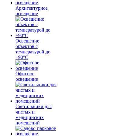
Архитектурное
освещение
Освещение
объектов с
температурой до
+90°С
Офисное
освещение
Светильники для
чистых и
медицинских
помещений