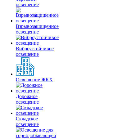
освещение
Взрывозащищенное
освещение
Виброустойчивое
освещение
Освещение ЖКХ
Дорожное
освещение
Складское
освещение