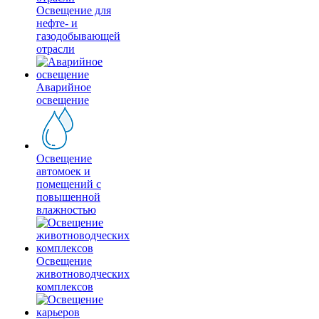
Освещение для
нефте- и
газодобывающей
отрасли
Аварийное
освещение
Освещение
автомоек и
помещений с
повышенной
влажностью
Освещение
животноводческих
комплексов