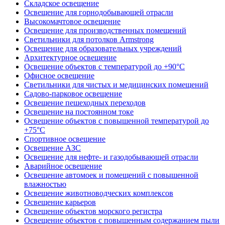
Складское освещение
Освещение для горнодобывающей отрасли
Высокомачтовое освещение
Освещение для производственных помещений
Светильники для потолков Armstrong
Освещение для образовательных учреждений
Архитектурное освещение
Освещение объектов с температурой до +90°С
Офисное освещение
Светильники для чистых и медицинских помещений
Садово-парковое освещение
Освещение пешеходных переходов
Освещение на постоянном токе
Освещение объектов с повышенной температурой до
+75°C
Спортивное освещение
Освещение АЗС
Освещение для нефте- и газодобывающей отрасли
Аварийное освещение
Освещение автомоек и помещений с повышенной
влажностью
Освещение животноводческих комплексов
Освещение карьеров
Освещение объектов морского регистра
Освещение объектов с повышенным содержанием пыли