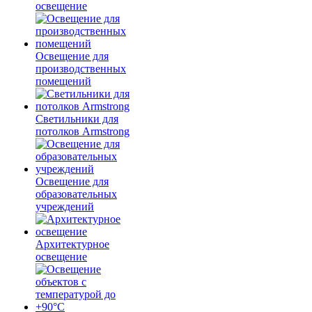
освещение
Освещение для
производственных
помещений
Светильники для
потолков Armstrong
Освещение для
образовательных
учреждений
Архитектурное
освещение