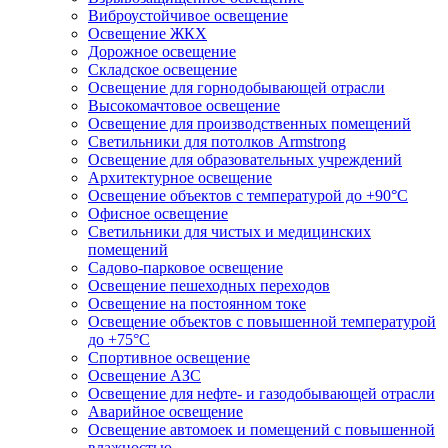
Виброустойчивое освещение
Освещение ЖКХ
Дорожное освещение
Складское освещение
Освещение для горнодобывающей отрасли
Высокомачтовое освещение
Освещение для производственных помещений
Светильники для потолков Armstrong
Освещение для образовательных учреждений
Архитектурное освещение
Освещение объектов с температурой до +90°С
Офисное освещение
Светильники для чистых и медицинских
помещений
Садово-парковое освещение
Освещение пешеходных переходов
Освещение на постоянном токе
Освещение объектов с повышенной температурой
до +75°C
Спортивное освещение
Освещение АЗС
Освещение для нефте- и газодобывающей отрасли
Аварийное освещение
Освещение автомоек и помещений с повышенной
влажностью