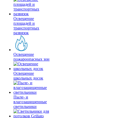
Освещение
площадей и
транспортных
развязок
Освещение
пожароопасных зон
Освещение
школьных досок
Пыле- и
влагозащищенные
светильники