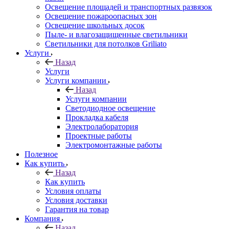
Освещение площадей и транспортных развязок
Освещение пожароопасных зон
Освещение школьных досок
Пыле- и влагозащищенные светильники
Светильники для потолков Griliato
Услуги
Назад
Услуги
Услуги компании
Назад
Услуги компании
Светодиодное освещение
Прокладка кабеля
Электролаборатория
Проектные работы
Электромонтажные работы
Полезное
Как купить
Назад
Как купить
Условия оплаты
Условия доставки
Гарантия на товар
Компания
Назад