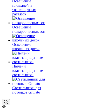
Освещение
площадей и
транспортных
развязок
Освещение
пожароопасных зон
Освещение
школьных досок
Пыле- и
влагозащищенные
светильники
Светильники для
потолков Griliato