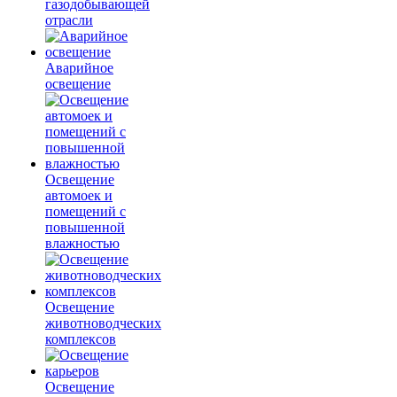
газодобывающей
отрасли
Аварийное
освещение
Освещение
автомоек и
помещений с
повышенной
влажностью
Освещение
животноводческих
комплексов
Освещение