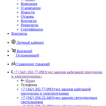
Компания
О компании
Новости
Отзывы
Контакты
Реквизиты
Сертификаты
Контакты
Личный кабинет
Корзина
0
Отложенные
0
Сравнение товаров
0
+7 (342) 202-77-09
Отдел заказов кабельной продукции
и электротехники
Назад
Телефоны
+7 (342) 202-77-09
Отдел заказов кабельной
продукции и электротехники
+7 (342) 204-22-44
Отдел заказов светодиодных
светильников