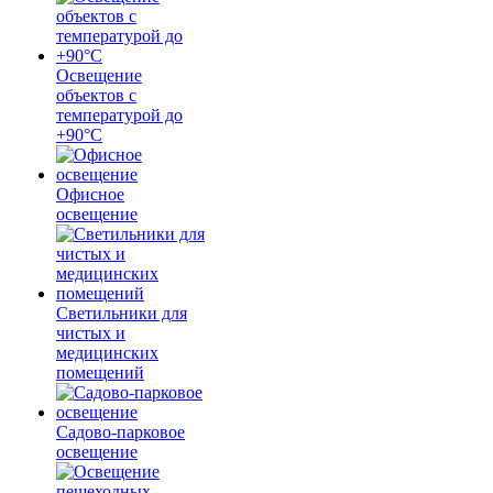
Освещение
объектов с
температурой до
+90°С
Офисное
освещение
Светильники для
чистых и
медицинских
помещений
Садово-парковое
освещение