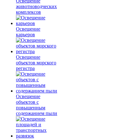
Освещение
животноводческих
комплексов
Освещение
карьеров
Освещение
объектов морского
регистра
Освещение
объектов с
повышенным
содержанием пыли