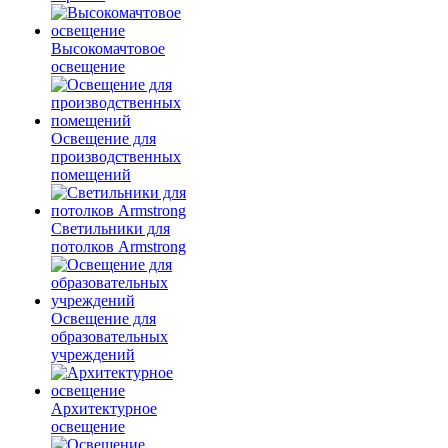
Высокомачтовое
освещение
Освещение для
производственных
помещений
Светильники для
потолков Armstrong
Освещение для
образовательных
учреждений
Архитектурное
освещение