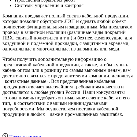
Системы управления и контроля
Компания предлагает полный спектр кабельной продукции,
которая позволит обустроить ЛЭП и сделать любой объект
полностью функциональным и защищенным. Мы предлагаем
провода в защитной изоляции (различные виды покрытий –
ПВХ, сшитый полиэтилен и т.п.) и без нее, самонесущие, для
воздушной и подземной прокладки, с защитными экранами,
одножильные и многожильные, из алюминия или меди.
Чтобы получить дополнительную информацию о
предлагаемой кабельной продукции, а также, чтобы купить
кабель оптом или в розницу по самым выгодным ценам, вам
достаточно связаться с представителями компании, используя
«контактные данные». Вся представленная кабельная
продукция отвечает высочайшим требованиям качества и
доставляется в любые уголки России. Наши консультанты
готовы помочь подобрать оптимальное сечение кабеля и его
тип, в соответствии с вашими индивидуальными
потребностями. Мы осуществляем поставки кабельной
продукции в любых – даже в промышленных масштабах.
Назад к списку