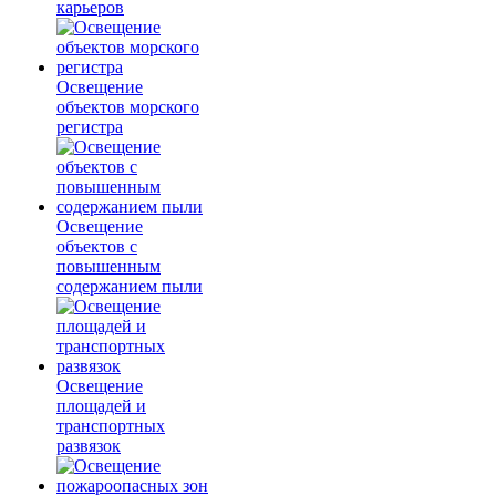
карьеров
Освещение
объектов морского
регистра
Освещение
объектов с
повышенным
содержанием пыли
Освещение
площадей и
транспортных
развязок