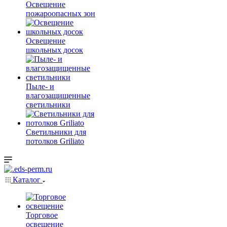
Освещение
пожароопасных зон
Освещение
школьных досок
Пыле- и
влагозащищенные
светильники
Светильники для
потолков Griliato
Каталог
Торговое
освещение