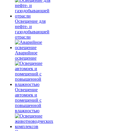
Освещение для
нефте- и
газодобывающей
отрасли
Аварийное
освещение
Освещение
автомоек и
помещений с
повышенной
влажностью