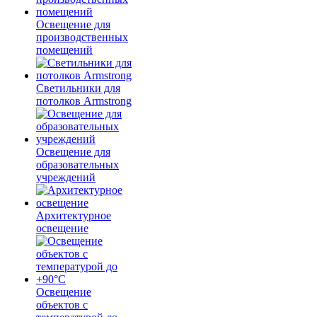
Освещение для
производственных
помещений
Светильники для
потолков Armstrong
Освещение для
образовательных
учреждений
Архитектурное
освещение
Освещение
объектов с