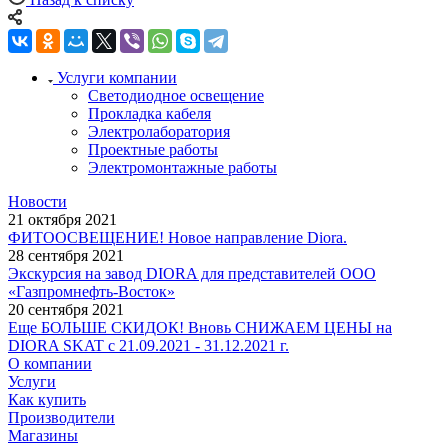
Услуги компании
Светодиодное освещение
Прокладка кабеля
Электролаборатория
Проектные работы
Электромонтажные работы
Новости
21 октября 2021
ФИТООСВЕЩЕНИЕ! Новое направление Diora.
28 сентября 2021
Экскурсия на завод DIORA для представителей ООО
«Газпромнефть-Восток»
20 сентября 2021
Еще БОЛЬШЕ СКИДОК! Вновь СНИЖАЕМ ЦЕНЫ на
DIORA SKAT с 21.09.2021 - 31.12.2021 г.
О компании
Услуги
Как купить
Производители
Магазины