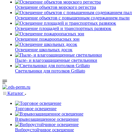
Освещение объектов морского регистра
Освещение объектов с повышенным содержанием пыли
Освещение площадей и транспортных развязок
Освещение пожароопасных зон
Освещение школьных досок
Пыле- и влагозащищенные светильники
Светильники для потолков Griliato
Каталог
Торговое освещение
Взрывозащищенное освещение
Виброустойчивое освещение