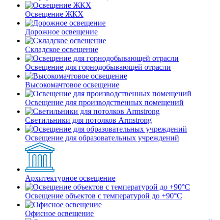
Освещение ЖКХ
Дорожное освещение
Складское освещение
Освещение для горнодобывающей отрасли
Высокомачтовое освещение
Освещение для производственных помещений
Светильники для потолков Armstrong
Освещение для образовательных учреждений
Архитектурное освещение
Освещение объектов с температурой до +90°С
Офисное освещение