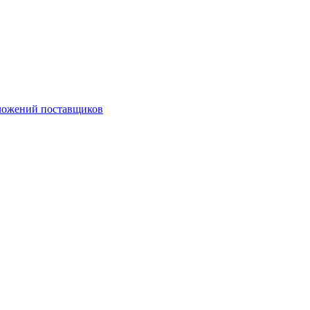
ложений поставщиков