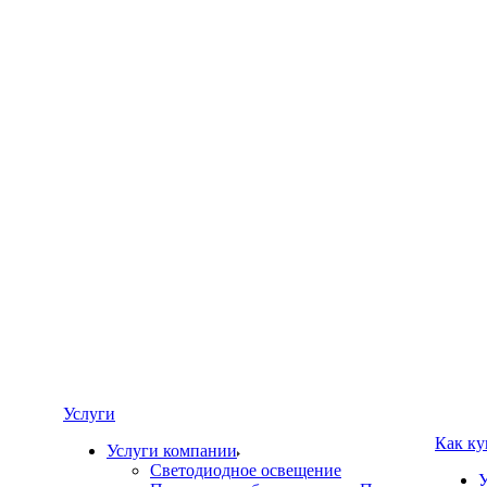
Услуги
Как ку
Услуги компании
Светодиодное освещение
У