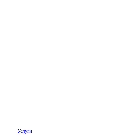
Услуги