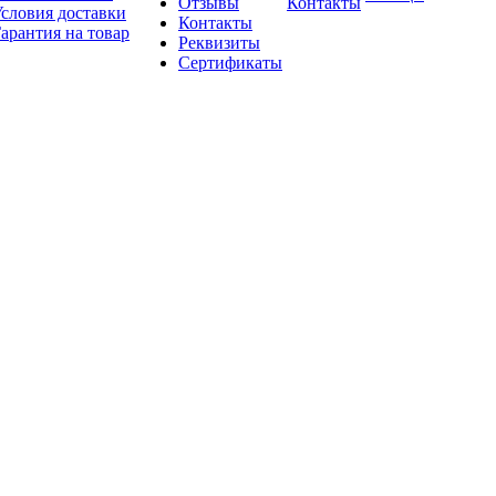
Отзывы
Контакты
словия доставки
Контакты
арантия на товар
Реквизиты
Сертификаты