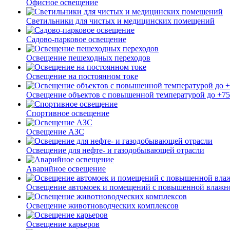
Офисное освещение
Светильники для чистых и медицинских помещений
Садово-парковое освещение
Освещение пешеходных переходов
Освещение на постоянном токе
Освещение объектов с повышенной температурой до +7
Спортивное освещение
Освещение АЗС
Освещение для нефте- и газодобывающей отрасли
Аварийное освещение
Освещение автомоек и помещений с повышенной влажн
Освещение животноводческих комплексов
Освещение карьеров