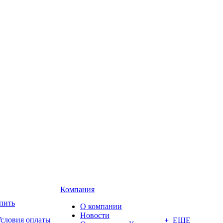
Компания
пить
О компании
Новости
словия оплаты
+ ЕЩЕ