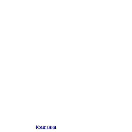
Компания