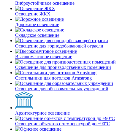
Виброустойчивое освещение
Освещение ЖКХ
Дорожное освещение
Складское освещение
Освещение для горнодобывающей отрасли
Высокомачтовое освещение
Освещение для производственных помещений
Светильники для потолков Armstrong
Освещение для образовательных учреждений
Архитектурное освещение
Освещение объектов с температурой до +90°С