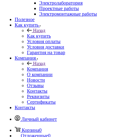
Электролаборатория
Проектные работы
Электромонтажные работы
Полезное
Как купить
Назад
Как купить
Условия оплаты
Условия доставки
Гарантия на товар
Компания
Назад
Компания
О компании
Новости
Отзывы
Контакты
Реквизиты
Сертификаты
Контакты
Личный кабинет
Корзина
0
Отложенные
0