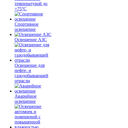
температурой до
+75°C
Спортивное
освещение
Освещение АЗС
Освещение для
нефте- и
газодобывающей
отрасли
Аварийное
освещение