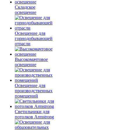
Складское
освещение
Освещение для
горнодобывающей
отрасли
Высокомачтовое
освещение
Освещение для
производственных
помещений
Светильники для
потолков Armstrong