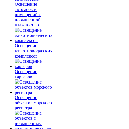
Освещение
автомоек и
помещений с
повышенной
влажностью
Освещение
животноводческих
комплексов
Освещение
карьеров
Освещение
объектов морского
регистра