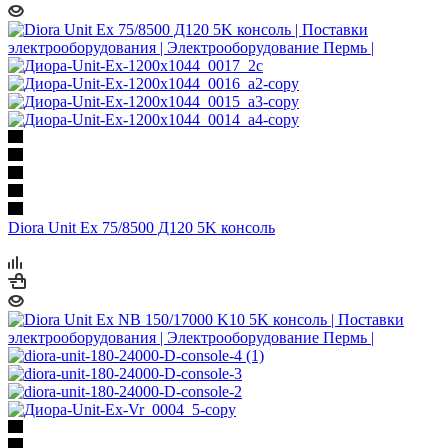
Diora Unit Ex 75/8500 Д120 5K консоль