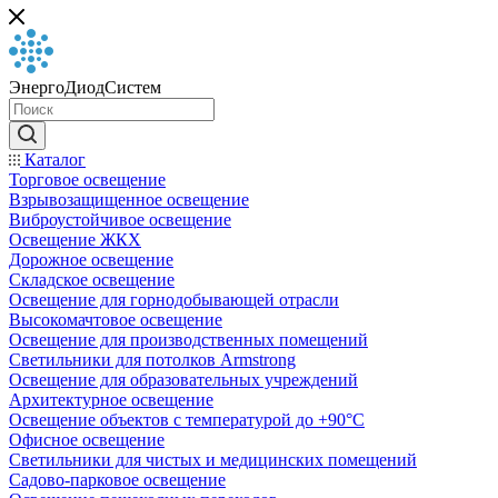
ЭнергоДиодСистем
Каталог
Торговое освещение
Взрывозащищенное освещение
Виброустойчивое освещение
Освещение ЖКХ
Дорожное освещение
Складское освещение
Освещение для горнодобывающей отрасли
Высокомачтовое освещение
Освещение для производственных помещений
Светильники для потолков Armstrong
Освещение для образовательных учреждений
Архитектурное освещение
Освещение объектов с температурой до +90°С
Офисное освещение
Светильники для чистых и медицинских помещений
Садово-парковое освещение