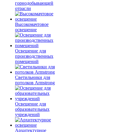
горнодобывающей
отрасли
Высокомачтовое
освещение
Освещение для
производственных
помещений
Светильники для
потолков Armstrong
Освещение для
образовательных
учреждений
Архитектурное