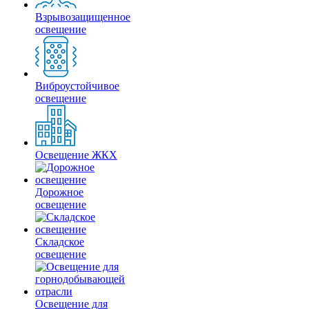
Взрывозащищенное
освещение
Виброустойчивое
освещение
Освещение ЖКХ
Дорожное
освещение
Складское
освещение
Освещение для