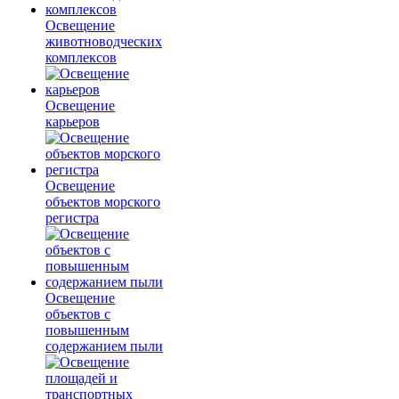
Освещение
животноводческих
комплексов
Освещение
карьеров
Освещение
объектов морского
регистра
Освещение
объектов с
повышенным
содержанием пыли