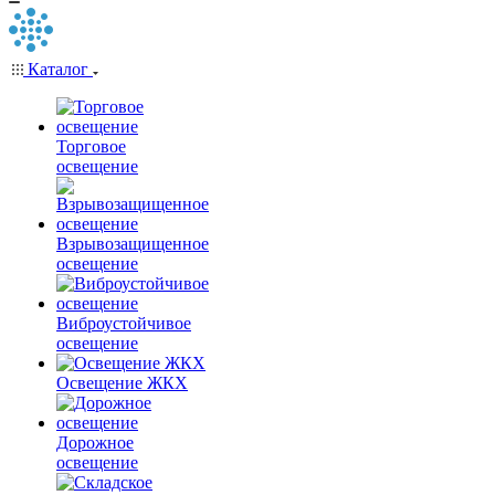
Каталог
Торговое
освещение
Взрывозащищенное
освещение
Виброустойчивое
освещение
Освещение ЖКХ
Дорожное
освещение