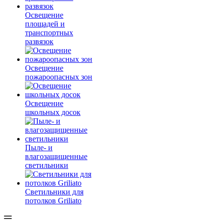
Освещение
площадей и
транспортных
развязок
Освещение
пожароопасных зон
Освещение
школьных досок
Пыле- и
влагозащищенные
светильники
Светильники для
потолков Griliato