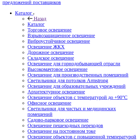
предложений поставщиков
Каталог
Назад
Каталог
Торговое освещение
Взрывозащищенное освещение
Виброустойчивое освещение
Освещение ЖКХ
Дорожное освещение
Складское освещение
Освещение для горнодобывающей отрасли
Высокомачтовое освещение
Освещение для производственных помещений
Светильники для потолков Armstrong
Освещение для образовательных учреждений
Архитектурное освещение
Освещение объектов с температурой до +90°С
Офисное освещение
Светильники для чистых и медицинских
помещений
Садово-парковое освещение
Освещение пешеходных переходов
Освещение на постоянном токе
Освещение объектов с повышенной температурой