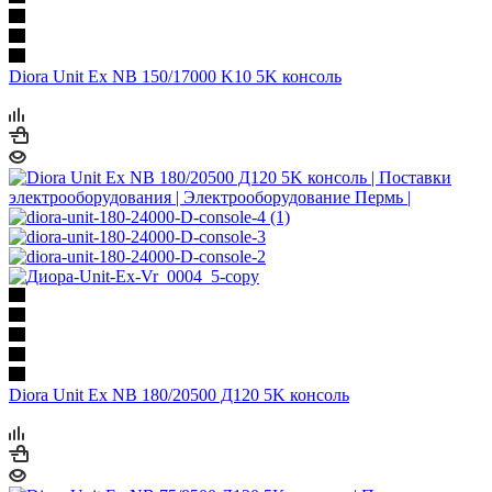
Diora Unit Ex NB 150/17000 K10 5K консоль
Diora Unit Ex NB 180/20500 Д120 5K консоль