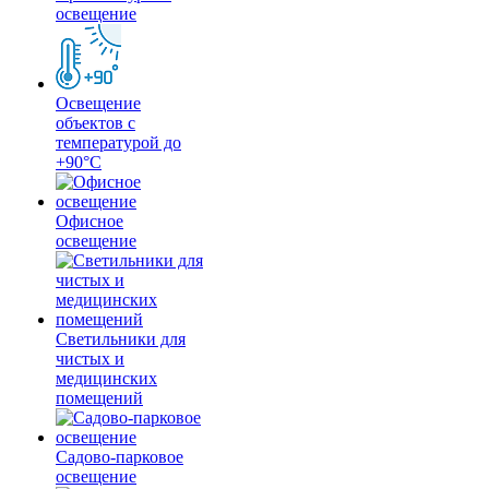
освещение
Освещение
объектов с
температурой до
+90°С
Офисное
освещение
Светильники для
чистых и
медицинских
помещений
Садово-парковое
освещение