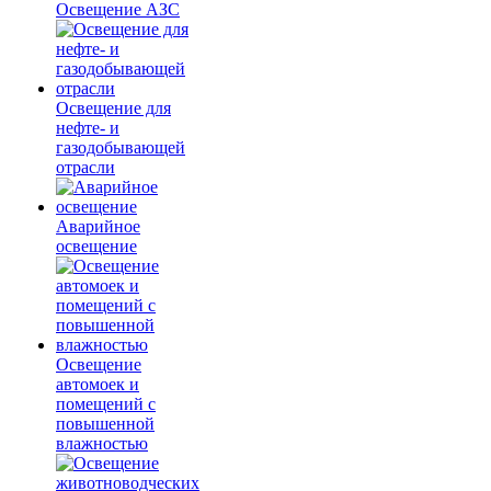
Освещение АЗС
Освещение для
нефте- и
газодобывающей
отрасли
Аварийное
освещение
Освещение
автомоек и
помещений с
повышенной
влажностью