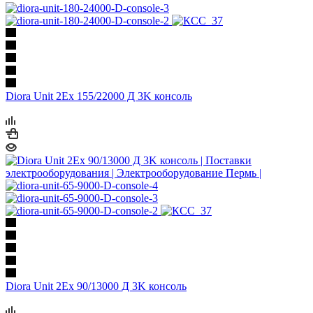
Diora Unit 2Ex 155/22000 Д 3K консоль
Diora Unit 2Ex 90/13000 Д 3K консоль