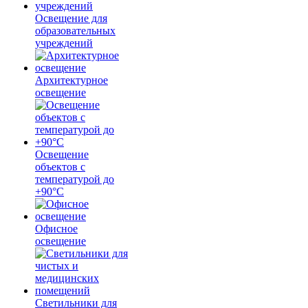
Освещение для
образовательных
учреждений
Архитектурное
освещение
Освещение
объектов с
температурой до
+90°С
Офисное
освещение
Светильники для