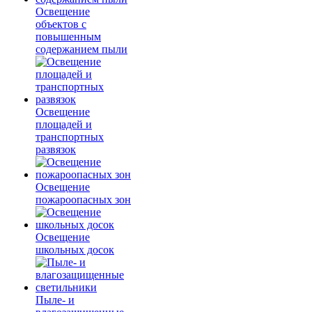
Освещение
объектов с
повышенным
содержанием пыли
Освещение
площадей и
транспортных
развязок
Освещение
пожароопасных зон
Освещение
школьных досок
Пыле- и