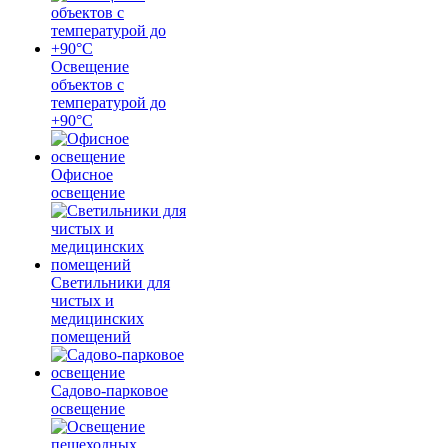
Освещение
объектов с
температурой до
+90°С
Офисное
освещение
Светильники для
чистых и
медицинских
помещений
Садово-парковое
освещение