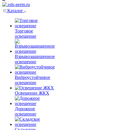
Каталог
Торговое
освещение
Взрывозащищенное
освещение
Виброустойчивое
освещение
Освещение ЖКХ
Дорожное
освещение
Складское