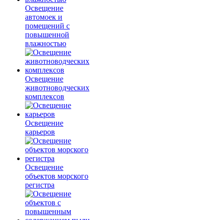
Освещение
автомоек и
помещений с
повышенной
влажностью
Освещение
животноводческих
комплексов
Освещение
карьеров
Освещение
объектов морского
регистра