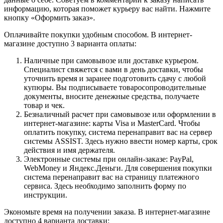
информацию, которая поможет курьеру вас найти. Нажмите
кнопку «Оформить заказ».
Оплачивайте покупки удобным способом. В интернет-
магазине доступно 3 варианта оплаты:
Наличные при самовывозе или доставке курьером.
Специалист свяжется с вами в день доставки, чтобы
уточнить время и заранее подготовить сдачу с любой
купюры. Вы подписываете товаросопроводительные
документы, вносите денежные средства, получаете
товар и чек.
Безналичный расчет при самовывозе или оформлении в
интернет-магазине: карты Visa и MasterCard. Чтобы
оплатить покупку, система перенаправит вас на сервер
системы ASSIST. Здесь нужно ввести номер карты, срок
действия и имя держателя.
Электронные системы при онлайн-заказе: PayPal,
WebMoney и Яндекс.Деньги. Для совершения покупки
система перенаправит вас на страницу платежного
сервиса. Здесь необходимо заполнить форму по
инструкции.
Экономьте время на получении заказа. В интернет-магазине
доступно 4 варианта доставки: