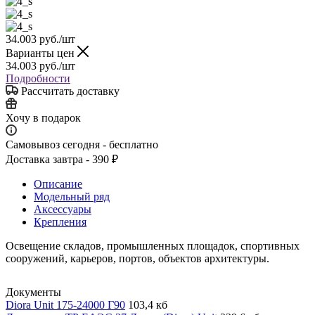
34.003
руб.
/шт
Варианты цен
34.003
руб.
/шт
Подробности
Рассчитать доставку
Хочу в подарок
Самовывоз сегодня - бесплатно
Доставка завтра - 390 ₽
Описание
Модельный ряд
Аксессуары
Крепления
Освещение складов, промышленных площадок, спортивных
сооружений, карьеров, портов, объектов архитектуры.
Документы
Diora Unit 175-24000 Г90
103,4 кб