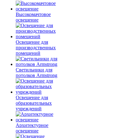
Высокомачтовое
освещение
Освещение для
производственных
помещений
Светильники для
потолков Armstrong
Освещение для
образовательных
учреждений
Архитектурное
освещение