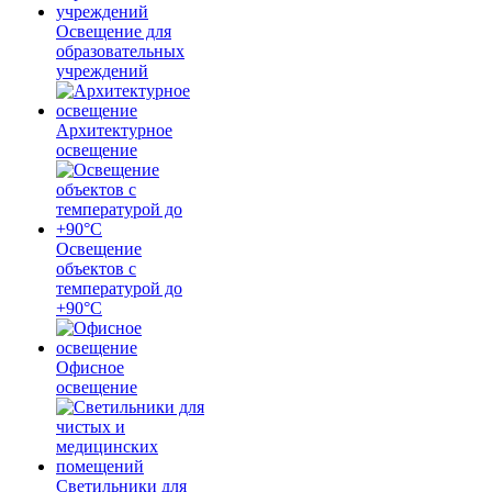
Освещение для
образовательных
учреждений
Архитектурное
освещение
Освещение
объектов с
температурой до
+90°С
Офисное
освещение
Светильники для