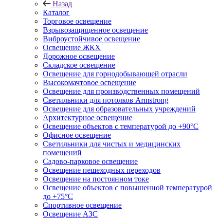
Назад
Каталог
Торговое освещение
Взрывозащищенное освещение
Виброустойчивое освещение
Освещение ЖКХ
Дорожное освещение
Складское освещение
Освещение для горнодобывающей отрасли
Высокомачтовое освещение
Освещение для производственных помещений
Светильники для потолков Armstrong
Освещение для образовательных учреждений
Архитектурное освещение
Освещение объектов с температурой до +90°С
Офисное освещение
Светильники для чистых и медицинских
помещений
Садово-парковое освещение
Освещение пешеходных переходов
Освещение на постоянном токе
Освещение объектов с повышенной температурой
до +75°C
Спортивное освещение
Освещение АЗС