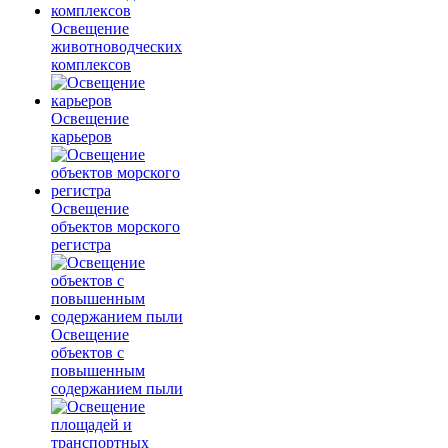
Освещение
животноводческих
комплексов
Освещение
карьеров
Освещение
объектов морского
регистра
Освещение
объектов с
повышенным
содержанием пыли