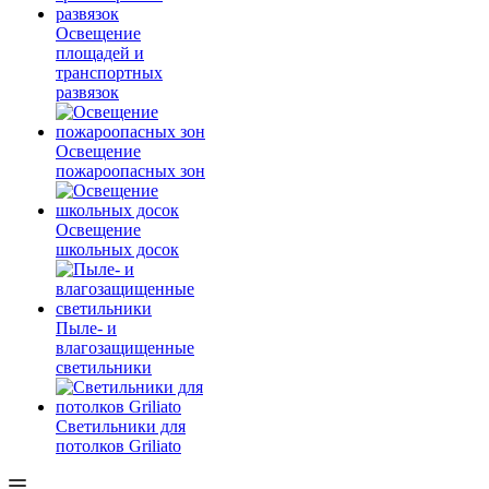
Освещение
площадей и
транспортных
развязок
Освещение
пожароопасных зон
Освещение
школьных досок
Пыле- и
влагозащищенные
светильники
Светильники для
потолков Griliato