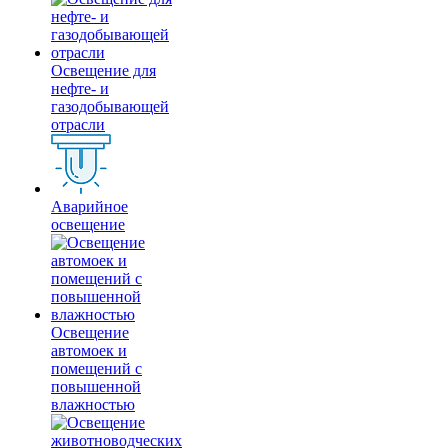
Освещение для
нефте- и
газодобывающей
отрасли
Аварийное
освещение
Освещение
автомоек и
помещений с
повышенной
влажностью