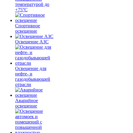
температурой до
+75°C
Спортивное
освещение
Освещение АЗС
Освещение для
нефте- и
газодобывающей
отрасли
Аварийное
освещение