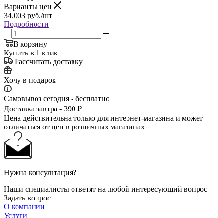
Варианты цен
34.003
руб.
/шт
Подробности
В корзину
Купить в 1 клик
Рассчитать доставку
Хочу в подарок
Самовывоз сегодня - бесплатно
Доставка завтра - 390 ₽
Цена действительна только для интернет-магазина и может
отличаться от цен в розничных магазинах
Нужна консультация?
Наши специалисты ответят на любой интересующий вопрос
Задать вопрос
О компании
Услуги