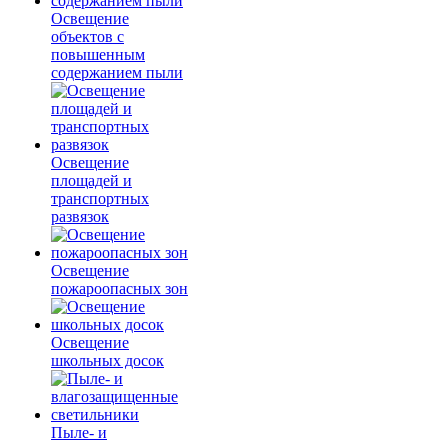
Освещение
объектов с
повышенным
содержанием пыли
Освещение
площадей и
транспортных
развязок
Освещение
пожароопасных зон
Освещение
школьных досок
Пыле- и