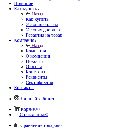
Полезное
Как купить
Назад
Как купить
Условия оплаты
Условия доставки
Гарантия на товар
Компания
Назад
Компания
О компании
Новости
Отзывы
Контакты
Реквизиты
Сертификаты
Контакты
Личный кабинет
Корзина
0
Отложенные
0
Сравнение товаров
0