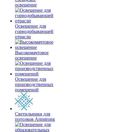
освещение
Освещение для
горнодобывающей
отрасли
Высокомачтовое
освещение
Освещение для
производственных
помещений
Светильники для
потолков Armstrong