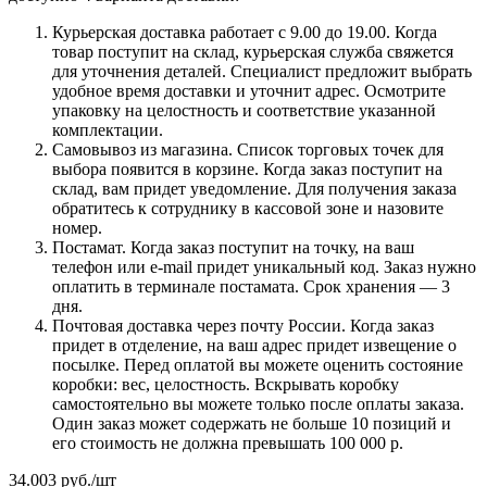
Курьерская доставка работает с 9.00 до 19.00. Когда
товар поступит на склад, курьерская служба свяжется
для уточнения деталей. Специалист предложит выбрать
удобное время доставки и уточнит адрес. Осмотрите
упаковку на целостность и соответствие указанной
комплектации.
Самовывоз из магазина. Список торговых точек для
выбора появится в корзине. Когда заказ поступит на
склад, вам придет уведомление. Для получения заказа
обратитесь к сотруднику в кассовой зоне и назовите
номер.
Постамат. Когда заказ поступит на точку, на ваш
телефон или e-mail придет уникальный код. Заказ нужно
оплатить в терминале постамата. Срок хранения — 3
дня.
Почтовая доставка через почту России. Когда заказ
придет в отделение, на ваш адрес придет извещение о
посылке. Перед оплатой вы можете оценить состояние
коробки: вес, целостность. Вскрывать коробку
самостоятельно вы можете только после оплаты заказа.
Один заказ может содержать не больше 10 позиций и
его стоимость не должна превышать 100 000 р.
34.003
руб.
/шт