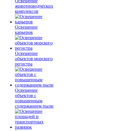
Освещение
животноводческих
комплексов
Освещение
карьеров
Освещение
объектов морского
регистра
Освещение
объектов с
повышенным
содержанием пыли