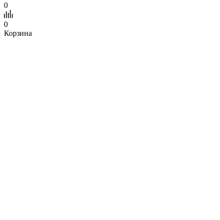
0
0
Корзина