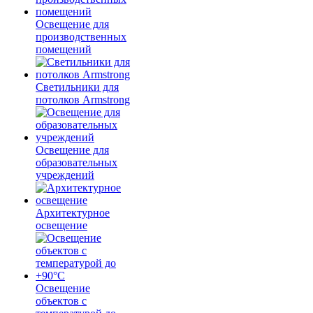
Освещение для
производственных
помещений
Светильники для
потолков Armstrong
Освещение для
образовательных
учреждений
Архитектурное
освещение
Освещение
объектов с