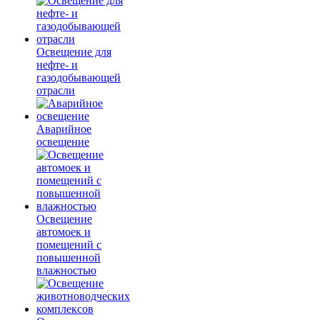
Освещение для
нефте- и
газодобывающей
отрасли
Аварийное
освещение
Освещение
автомоек и
помещений с
повышенной
влажностью