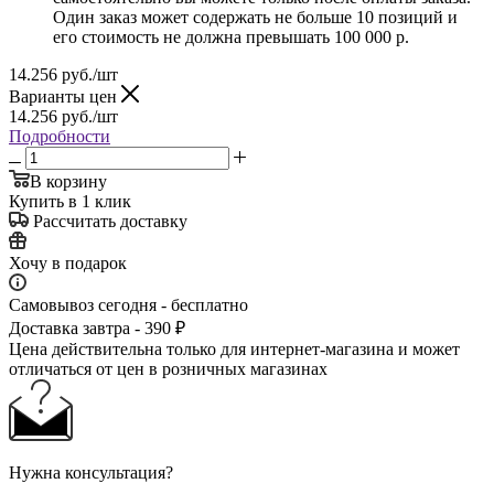
Один заказ может содержать не больше 10 позиций и
его стоимость не должна превышать 100 000 р.
14.256
руб.
/шт
Варианты цен
14.256
руб.
/шт
Подробности
В корзину
Купить в 1 клик
Рассчитать доставку
Хочу в подарок
Самовывоз сегодня - бесплатно
Доставка завтра - 390 ₽
Цена действительна только для интернет-магазина и может
отличаться от цен в розничных магазинах
Нужна консультация?