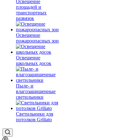
Освещение
площадей и
транспортных
развязок
Освещение
пожароопасных зон
Освещение
школьных досок
Пыле- и
влагозащищенные
светильники
Светильники для
потолков Griliato