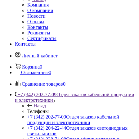
Компания
О компании
Новости
Отзывы
Контакты
Реквизиты
Сертификаты
Контакты
Личный кабинет
Корзина
0
Отложенные
0
Сравнение товаров
0
+7 (342) 202-77-09
Отдел заказов кабельной продукции
и электротехники
Назад
Телефоны
+7 (342) 202-77-09
Отдел заказов кабельной
продукции и электротехники
+7 (342) 204-22-44
Отдел заказов светодиодных
светильников