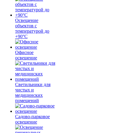
Освещение
объектов с
температурой до
+90°С
Офисное
освещение
Светильники для
чистых и
медицинских
помещений
Садово-парковое
освещение