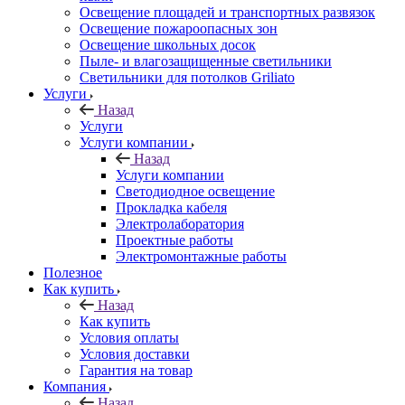
Освещение площадей и транспортных развязок
Освещение пожароопасных зон
Освещение школьных досок
Пыле- и влагозащищенные светильники
Светильники для потолков Griliato
Услуги
Назад
Услуги
Услуги компании
Назад
Услуги компании
Светодиодное освещение
Прокладка кабеля
Электролаборатория
Проектные работы
Электромонтажные работы
Полезное
Как купить
Назад
Как купить
Условия оплаты
Условия доставки
Гарантия на товар
Компания
Назад