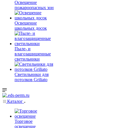
Освещение
пожароопасных зон
Освещение
школьных досок
Пыле- и
влагозащищенные
светильники
Светильники для
потолков Griliato
Каталог
Торговое
освещение