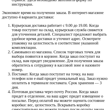
инструкции.
Экономьте время на получении заказа. В интернет-магазине
доступно 4 варианта доставки:
Курьерская доставка работает с 9.00 до 19.00. Когда
товар поступит на склад, курьерская служба свяжется
для уточнения деталей. Специалист предложит выбрать
удобное время доставки и уточнит адрес. Осмотрите
упаковку на целостность и соответствие указанной
комплектации.
Самовывоз из магазина. Список торговых точек для
выбора появится в корзине. Когда заказ поступит на
склад, вам придет уведомление. Для получения заказа
обратитесь к сотруднику в кассовой зоне и назовите
номер.
Постамат. Когда заказ поступит на точку, на ваш
телефон или e-mail придет уникальный код. Заказ нужно
оплатить в терминале постамата. Срок хранения — 3
дня.
Почтовая доставка через почту России. Когда заказ
придет в отделение, на ваш адрес придет извещение о
посылке. Перед оплатой вы можете оценить состояние
коробки: вес, целостность. Вскрывать коробку
самостоятельно вы можете только после оплаты заказа.