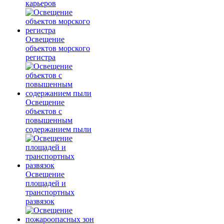
карьеров
Освещение
объектов морского
регистра
Освещение
объектов с
повышенным
содержанием пыли
Освещение
площадей и
транспортных
развязок