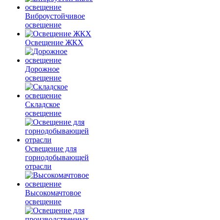
Виброустойчивое
освещение
Освещение ЖКХ
Дорожное
освещение
Складское
освещение
Освещение для
горнодобывающей
отрасли
Высокомачтовое
освещение