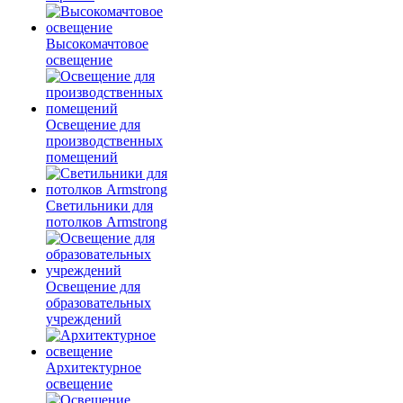
Высокомачтовое
освещение
Освещение для
производственных
помещений
Светильники для
потолков Armstrong
Освещение для
образовательных
учреждений
Архитектурное
освещение