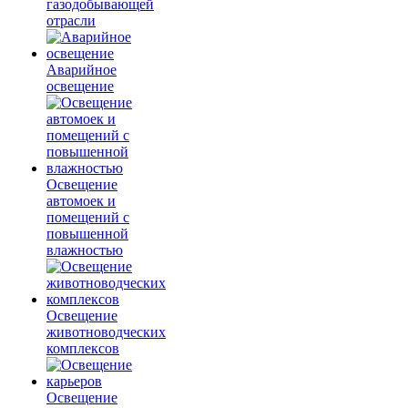
газодобывающей
отрасли
Аварийное
освещение
Освещение
автомоек и
помещений с
повышенной
влажностью
Освещение
животноводческих
комплексов
Освещение