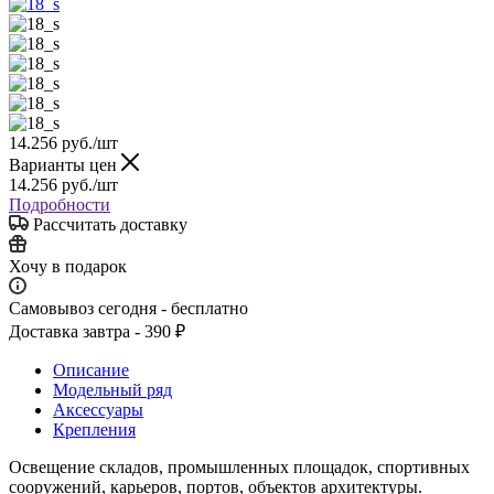
14.256
руб.
/шт
Варианты цен
14.256
руб.
/шт
Подробности
Рассчитать доставку
Хочу в подарок
Самовывоз сегодня - бесплатно
Доставка завтра - 390 ₽
Описание
Модельный ряд
Аксессуары
Крепления
Освещение складов, промышленных площадок, спортивных
сооружений, карьеров, портов, объектов архитектуры.