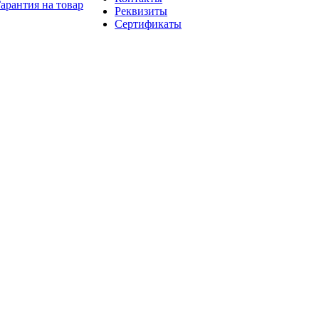
арантия на товар
Реквизиты
Сертификаты