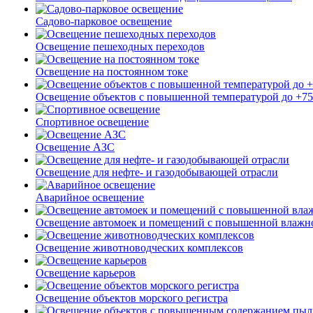
Садово-парковое освещение
Освещение пешеходных переходов
Освещение на постоянном токе
Освещение объектов с повышенной температурой до +7
Спортивное освещение
Освещение АЗС
Освещение для нефте- и газодобывающей отрасли
Аварийное освещение
Освещение автомоек и помещений с повышенной влажн
Освещение животноводческих комплексов
Освещение карьеров
Освещение объектов морского регистра