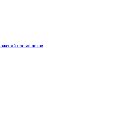
ложений поставщиков