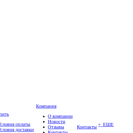
Компания
пить
О компании
Новости
словия оплаты
+ ЕЩЕ
Отзывы
Контакты
словия доставки
Контакты