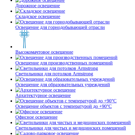
Дорожное освещение
Складское освещение
Освещение для горнодобывающей отрасли
Высокомачтовое освещение
Освещение для производственных помещений
Светильники для потолков Armstrong
Освещение для образовательных учреждений
Архитектурное освещение
Освещение объектов с температурой до +90°С
Офисное освещение
Светильники для чистых и медицинских помещений