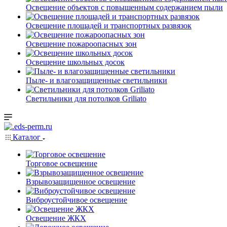
Освещение объектов с повышенным содержанием пыли
Освещение площадей и транспортных развязок
Освещение пожароопасных зон
Освещение школьных досок
Пыле- и влагозащищенные светильники
Светильники для потолков Griliato
Каталог
Торговое освещение
Взрывозащищенное освещение
Виброустойчивое освещение
Освещение ЖКХ