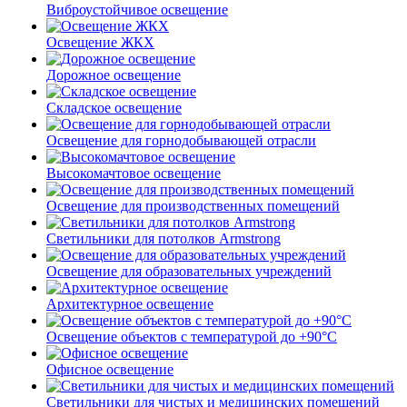
Виброустойчивое освещение
Освещение ЖКХ
Дорожное освещение
Складское освещение
Освещение для горнодобывающей отрасли
Высокомачтовое освещение
Освещение для производственных помещений
Светильники для потолков Armstrong
Освещение для образовательных учреждений
Архитектурное освещение
Освещение объектов с температурой до +90°С
Офисное освещение
Светильники для чистых и медицинских помещений