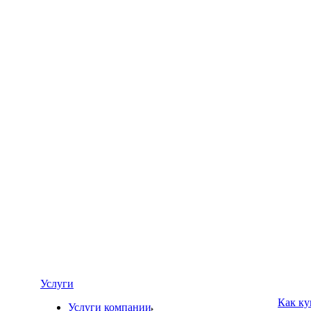
Услуги
Как ку
Услуги компании