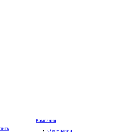
Компания
пить
О компании