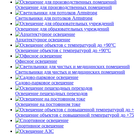
Освещение для производственных помещений
Светильники для потолков Armstrong
Освещение для образовательных учреждений
Архитектурное освещение
Освещение объектов с температурой до +90°С
Офисное освещение
Светильники для чистых и медицинских помещений
Садово-парковое освещение
Освещение пешеходных переходов
Освещение на постоянном токе
Освещение объектов с повышенной температурой до +7
Спортивное освещение