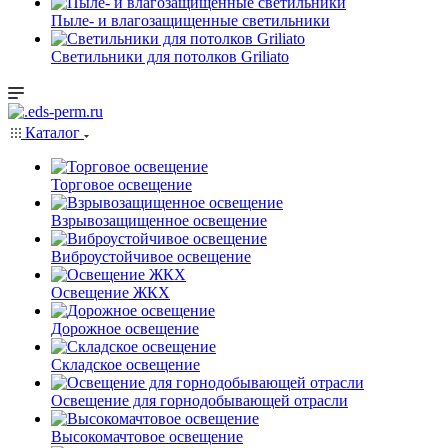
Пыле- и влагозащищенные светильники
Светильники для потолков Griliato
Каталог
Торговое освещение
Взрывозащищенное освещение
Виброустойчивое освещение
Освещение ЖКХ
Дорожное освещение
Складское освещение
Освещение для горнодобывающей отрасли
Высокомачтовое освещение