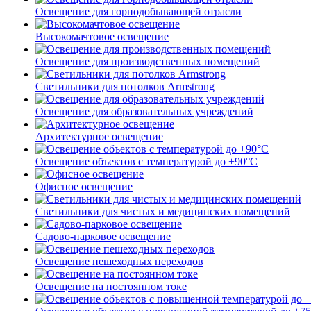
Освещение для горнодобывающей отрасли
Высокомачтовое освещение
Освещение для производственных помещений
Светильники для потолков Armstrong
Освещение для образовательных учреждений
Архитектурное освещение
Освещение объектов с температурой до +90°С
Офисное освещение
Светильники для чистых и медицинских помещений
Садово-парковое освещение
Освещение пешеходных переходов
Освещение на постоянном токе