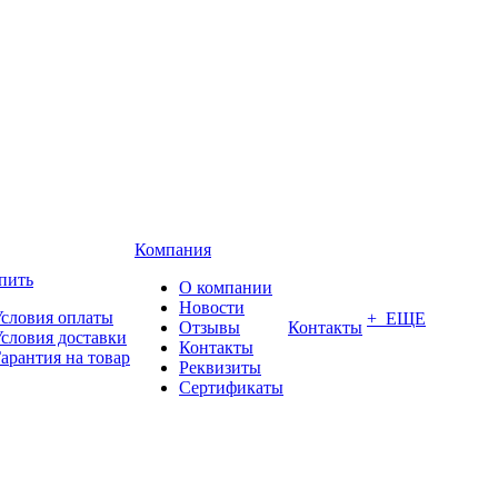
Компания
пить
О компании
Новости
словия оплаты
+ ЕЩЕ
Отзывы
Контакты
словия доставки
Контакты
арантия на товар
Реквизиты
Сертификаты