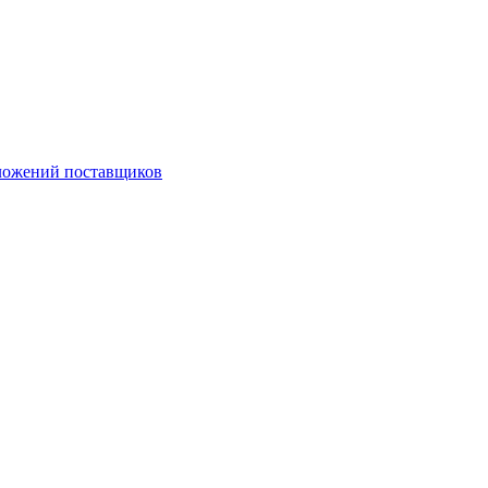
ложений поставщиков