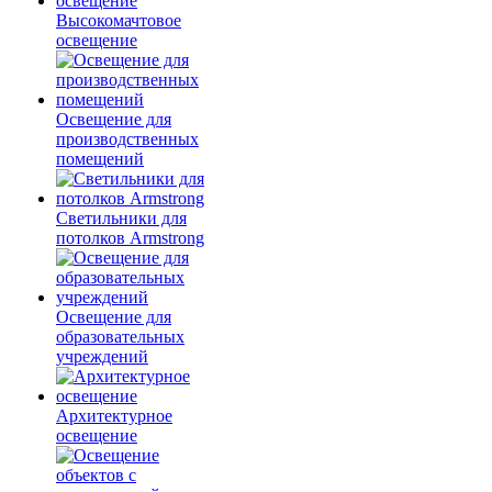
Высокомачтовое
освещение
Освещение для
производственных
помещений
Светильники для
потолков Armstrong
Освещение для
образовательных
учреждений
Архитектурное
освещение