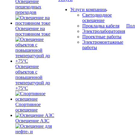
Освещение
пешеходных
Услуги компании
переходов
Светодиодное
освещение
Прокладка кабеля
Пол
Освещение на
Электролаборатория
постоянном токе
Проектные работы
Электромонтажные
работы
Освещение
объектов с
повышенной
температурой до
+75°C
Спортивное
освещение
Освещение АЗС