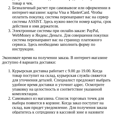
товар и чек.
Безналичный расчет при самовывозе или оформлении в
интернет-магазине: карты Visa и MasterCard. Чтобы
оплатить покупку, система перенаправит вас на сервер
системы ASSIST. Здесь нужно ввести номер карты, срок
действия и имя держателя.
Электронные системы при онлайн-заказе: PayPal,
WebMoney и Яндекс.Деньги. Для совершения покупки
система перенаправит вас на страницу платежного
сервиса. Здесь необходимо заполнить форму по
инструкции.
Экономьте время на получении заказа. В интернет-магазине
доступно 4 варианта доставки:
Курьерская доставка работает с 9.00 до 19.00. Когда
товар поступит на склад, курьерская служба свяжется
для уточнения деталей. Специалист предложит выбрать
удобное время доставки и уточнит адрес. Осмотрите
упаковку на целостность и соответствие указанной
комплектации.
Самовывоз из магазина. Список торговых точек для
выбора появится в корзине. Когда заказ поступит на
склад, вам придет уведомление. Для получения заказа
обратитесь к сотруднику в кассовой зоне и назовите