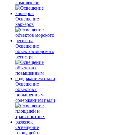
комплексов
Освещение
карьеров
Освещение
объектов морского
регистра
Освещение
объектов с
повышенным
содержанием пыли
Освещение
площадей и