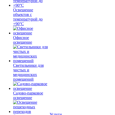
Освещение
объектов с
температурой до
+90°С
Офисное
освещение
Светильники для
чистых и
медицинских
помещений
Садово-парковое
освещение
Услуги