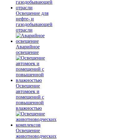
Освещение для
нефте- и
газодобывающей
отрасли
Аварийное
освещение
Освещение
автомоек и
помещений с
повышенной
влажностью
Освещение
животноводческих