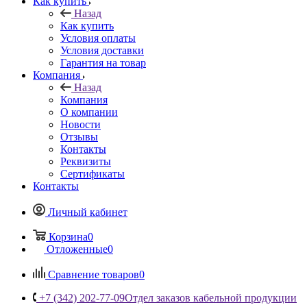
Как купить
Назад
Как купить
Условия оплаты
Условия доставки
Гарантия на товар
Компания
Назад
Компания
О компании
Новости
Отзывы
Контакты
Реквизиты
Сертификаты
Контакты
Личный кабинет
Корзина
0
Отложенные
0
Сравнение товаров
0
+7 (342) 202-77-09
Отдел заказов кабельной продукции