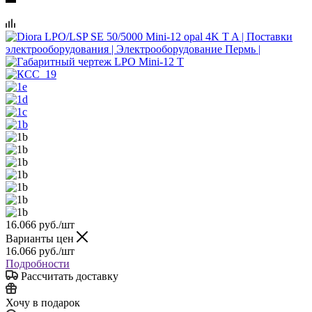
16.066
руб.
/шт
Варианты цен
16.066
руб.
/шт
Подробности
Рассчитать доставку
Хочу в подарок