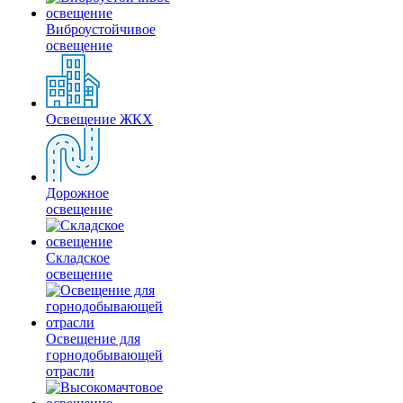
Виброустойчивое
освещение
Освещение ЖКХ
Дорожное
освещение
Складское
освещение
Освещение для
горнодобывающей
отрасли