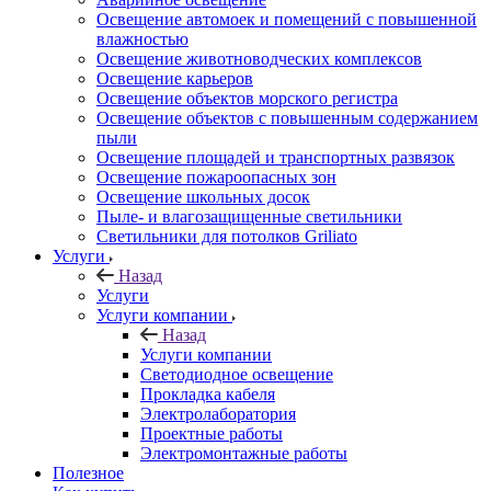
Освещение автомоек и помещений с повышенной
влажностью
Освещение животноводческих комплексов
Освещение карьеров
Освещение объектов морского регистра
Освещение объектов с повышенным содержанием
пыли
Освещение площадей и транспортных развязок
Освещение пожароопасных зон
Освещение школьных досок
Пыле- и влагозащищенные светильники
Светильники для потолков Griliato
Услуги
Назад
Услуги
Услуги компании
Назад
Услуги компании
Светодиодное освещение
Прокладка кабеля
Электролаборатория
Проектные работы
Электромонтажные работы
Полезное