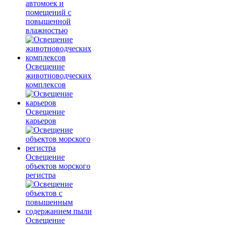
автомоек и
помещений с
повышенной
влажностью
Освещение
животноводческих
комплексов
Освещение
карьеров
Освещение
объектов морского
регистра
Освещение