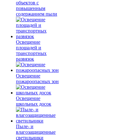
объектов с
повышенным
содержанием пыли
Освещение
площадей и
транспортных
развязок
Освещение
пожароопасных зон
Освещение
школьных досок
Пыле- и
влагозащищенные
светильники