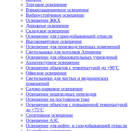
Торговое освещение
Взрывозащищенное освещение
Виброустойчивое освещение
Освещение ЖКХ
Дорожное освещение
Складское освещение
Освещение для горнодобывающей отрасли
Высокомачтовое освещение
Освещение для производственных помещений
Светильники для потолков Armstrong
Освещение для образовательных учреждений
Архитектурное освещение
Освещение объектов с температурой до +90°С
Офисное освещение
Светильники для чистых и медицинских
помещений
Садово-парковое освещение
Освещение пешеходных переходов
Освещение на постоянном токе
Освещение объектов с повышенной температурой
до +75°C
Спортивное освещение
Освещение АЗС
Освещение для нефте- и газодобывающей отрасли
Аварийное освещение