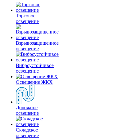
Торговое
освещение
Взрывозащищенное
освещение
Виброустойчивое
освещение
Освещение ЖКХ
Дорожное
освещение
Складское
освещение