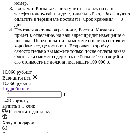
номер.
Постамат. Когда заказ поступит на точку, на ваш
телефон или e-mail придет уникальный код. Заказ нужно
оплатить в терминале постамата. Срок хранения — 3
дня.
Почтовая доставка через почту России. Когда заказ
придет в отделение, на ваш адрес придет извещение о
посылке. Перед оплатой вы можете оценить состояние
коробки: вес, целостность. Вскрывать коробку
самостоятельно вы можете только после оплаты заказа.
Один заказ может содержать не больше 10 позиций и
его стоимость не должна превышать 100 000 р.
16.066
руб.
/шт
Варианты цен
16.066
руб.
/шт
Подробности
В корзину
Купить в 1 клик
Рассчитать доставку
Хочу в подарок