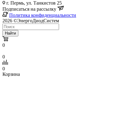
г. Пермь, ул. Танкистов 25
Подписаться на рассылку
Политика конфиденциальности
2026 ©ЭнергоДиодСистем
Найти
0
0
0
Корзина