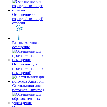
Освещение для
горнодобывающей
отрасли
Высокомачтовое
освещение
Освещение для
производственных
помещений
Светильники для
потолков Armstrong