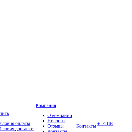
Компания
пить
О компании
Новости
словия оплаты
+ ЕЩЕ
Отзывы
Контакты
словия доставки
Контакты