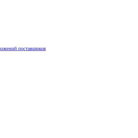
ложений поставщиков