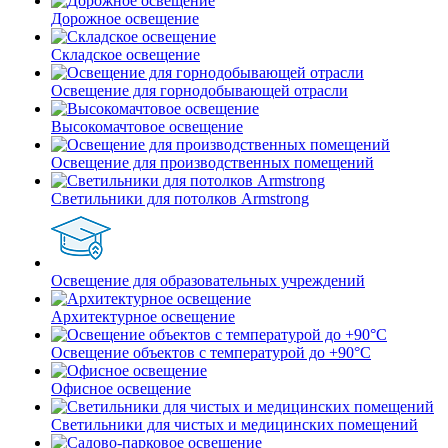
Дорожное освещение
Складское освещение
Освещение для горнодобывающей отрасли
Высокомачтовое освещение
Освещение для производственных помещений
Светильники для потолков Armstrong
Освещение для образовательных учреждений
Архитектурное освещение
Освещение объектов с температурой до +90°С
Офисное освещение
Светильники для чистых и медицинских помещений