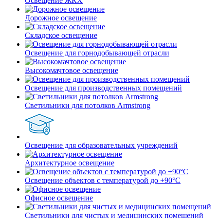
Освещение ЖКХ
Дорожное освещение
Складское освещение
Освещение для горнодобывающей отрасли
Высокомачтовое освещение
Освещение для производственных помещений
Светильники для потолков Armstrong
Освещение для образовательных учреждений
Архитектурное освещение
Освещение объектов с температурой до +90°С
Офисное освещение
Светильники для чистых и медицинских помещений