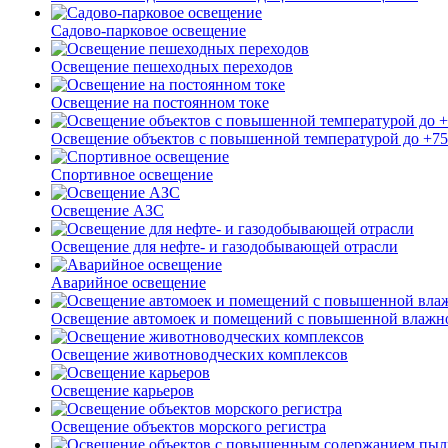
Садово-парковое освещение
Освещение пешеходных переходов
Освещение на постоянном токе
Освещение объектов с повышенной температурой до +7
Спортивное освещение
Освещение АЗС
Освещение для нефте- и газодобывающей отрасли
Аварийное освещение
Освещение автомоек и помещений с повышенной влажн
Освещение животноводческих комплексов
Освещение карьеров
Освещение объектов морского регистра