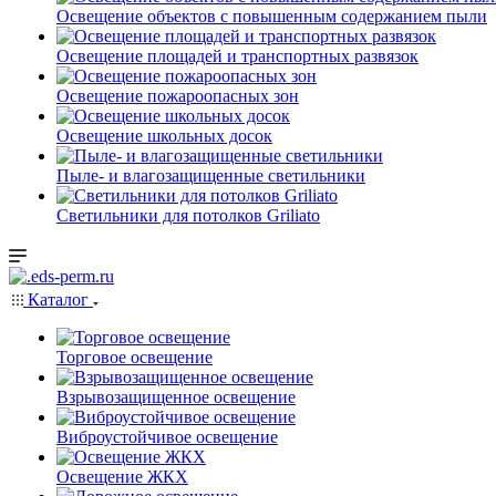
Освещение объектов с повышенным содержанием пыли
Освещение площадей и транспортных развязок
Освещение пожароопасных зон
Освещение школьных досок
Пыле- и влагозащищенные светильники
Светильники для потолков Griliato
Каталог
Торговое освещение
Взрывозащищенное освещение
Виброустойчивое освещение
Освещение ЖКХ