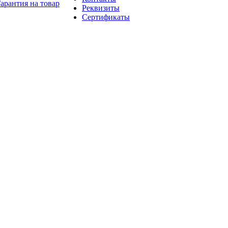
арантия на товар
Реквизиты
Сертификаты