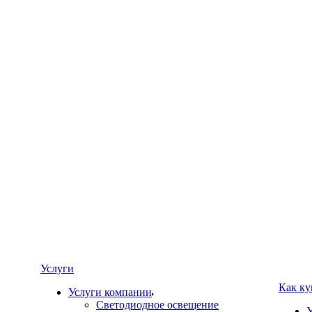
Услуги
Как ку
Услуги компании
Светодиодное освещение
У