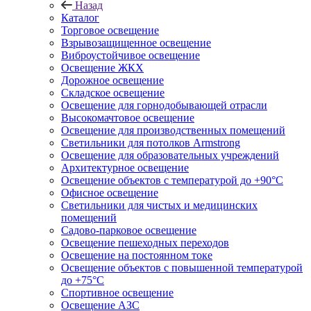
Назад
Каталог
Торговое освещение
Взрывозащищенное освещение
Виброустойчивое освещение
Освещение ЖКХ
Дорожное освещение
Складское освещение
Освещение для горнодобывающей отрасли
Высокомачтовое освещение
Освещение для производственных помещений
Светильники для потолков Armstrong
Освещение для образовательных учреждений
Архитектурное освещение
Освещение объектов с температурой до +90°С
Офисное освещение
Светильники для чистых и медицинских
помещений
Садово-парковое освещение
Освещение пешеходных переходов
Освещение на постоянном токе
Освещение объектов с повышенной температурой
до +75°C
Спортивное освещение
Освещение АЗС