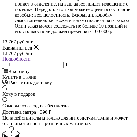
придет в отделение, на ваш адрес придет извещение о
посылке. Перед оплатой вы можете оценить состояние
коробки: вес, целостность. Вскрывать коробку
самостоятельно вы можете только после оплаты заказа.
Один заказ может содержать не больше 10 позиций и
его стоимость не должна превышать 100 000 р.
13.767
руб.
/шт
Варианты цен
13.767
руб.
/шт
Подробности
В корзину
Купить в 1 клик
Рассчитать доставку
Хочу в подарок
Самовывоз сегодня - бесплатно
Доставка завтра - 390 ₽
Цена действительна только для интернет-магазина и может
отличаться от цен в розничных магазинах