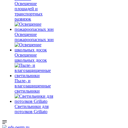
Освещение
площадей и
транспортных
развязок
Освещение
пожароопасных зон
Освещение
школьных досок
Пыле- и
влагозащищенные
светильники
Светильники для
потолков Griliato