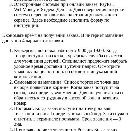
Электронные системы при онлайн-заказе: PayPal,
WebMoney и Яндекс.Деньги. Для совершения покупки
система перенаправит вас на страницу платежного
сервиса. Здесь необходимо заполнить форму по
инструкции.
Экономьте время на получении заказа. В интернет-магазине
доступно 4 варианта доставки:
Курьерская доставка работает с 9.00 до 19.00. Когда
товар поступит на склад, курьерская служба свяжется
для уточнения деталей. Специалист предложит выбрать
удобное время доставки и уточнит адрес. Осмотрите
упаковку на целостность и соответствие указанной
комплектации.
Самовывоз из магазина. Список торговых точек для
выбора появится в корзине. Когда заказ поступит на
склад, вам придет уведомление. Для получения заказа
обратитесь к сотруднику в кассовой зоне и назовите
номер.
Постамат. Когда заказ поступит на точку, на ваш
телефон или e-mail придет уникальный код. Заказ нужно
оплатить в терминале постамата. Срок хранения — 3
дня.
Почтовая доставка через почту России. Когда заказ