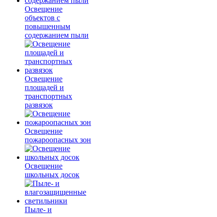
Освещение
объектов с
повышенным
содержанием пыли
Освещение
площадей и
транспортных
развязок
Освещение
пожароопасных зон
Освещение
школьных досок
Пыле- и