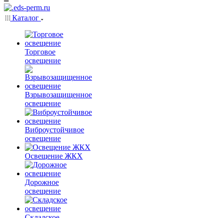
Каталог
Торговое
освещение
Взрывозащищенное
освещение
Виброустойчивое
освещение
Освещение ЖКХ
Дорожное
освещение
Складское