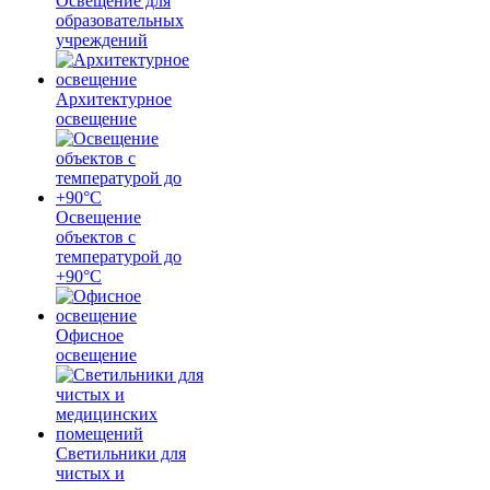
Освещение для
образовательных
учреждений
Архитектурное
освещение
Освещение
объектов с
температурой до
+90°С
Офисное
освещение
Светильники для
чистых и