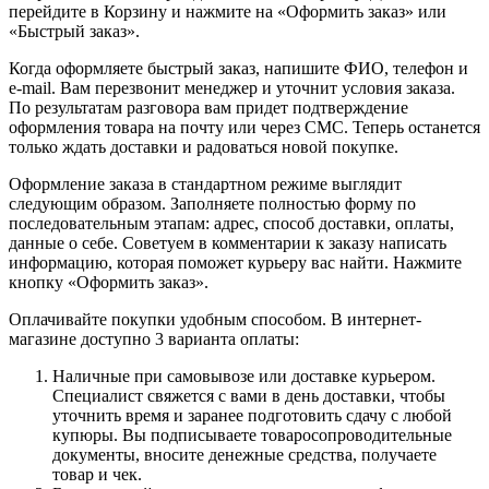
перейдите в Корзину и нажмите на «Оформить заказ» или
«Быстрый заказ».
Когда оформляете быстрый заказ, напишите ФИО, телефон и
e-mail. Вам перезвонит менеджер и уточнит условия заказа.
По результатам разговора вам придет подтверждение
оформления товара на почту или через СМС. Теперь останется
только ждать доставки и радоваться новой покупке.
Оформление заказа в стандартном режиме выглядит
следующим образом. Заполняете полностью форму по
последовательным этапам: адрес, способ доставки, оплаты,
данные о себе. Советуем в комментарии к заказу написать
информацию, которая поможет курьеру вас найти. Нажмите
кнопку «Оформить заказ».
Оплачивайте покупки удобным способом. В интернет-
магазине доступно 3 варианта оплаты:
Наличные при самовывозе или доставке курьером.
Специалист свяжется с вами в день доставки, чтобы
уточнить время и заранее подготовить сдачу с любой
купюры. Вы подписываете товаросопроводительные
документы, вносите денежные средства, получаете
товар и чек.