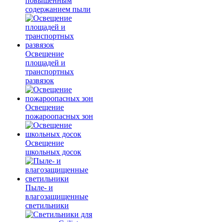
повышенным
содержанием пыли
Освещение
площадей и
транспортных
развязок
Освещение
пожароопасных зон
Освещение
школьных досок
Пыле- и
влагозащищенные
светильники