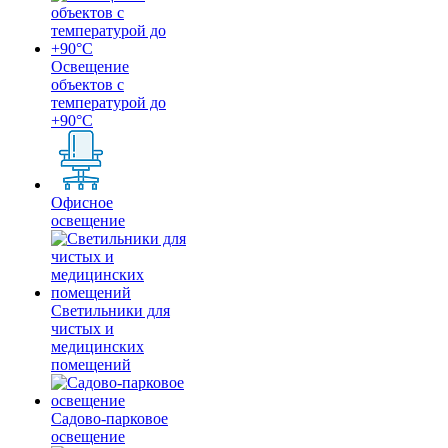
Освещение
объектов с
температурой до
+90°С
Офисное
освещение
Светильники для
чистых и
медицинских
помещений
Садово-парковое
освещение