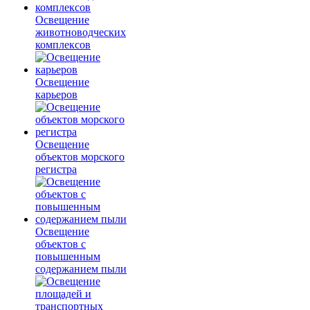
Освещение
животноводческих
комплексов
Освещение
карьеров
Освещение
объектов морского
регистра
Освещение
объектов с
повышенным
содержанием пыли