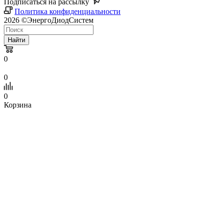
Подписаться на рассылку
Политика конфиденциальности
2026 ©ЭнергоДиодСистем
Найти
0
0
0
Корзина