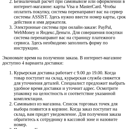
Безналичный расчет при самовывозе или оформлении в
интернет-магазине: карты Visa и MasterCard. Чтобы
оплатить покупку, система перенаправит вас на сервер
системы ASSIST. Здесь нужно ввести номер карты, срок
действия и имя держателя.
Электронные системы при онлайн-заказе: PayPal,
WebMoney и Яндекс.Деньги. Для совершения покупки
система перенаправит вас на страницу платежного
сервиса. Здесь необходимо заполнить форму по
инструкции.
Экономьте время на получении заказа. В интернет-магазине
доступно 4 варианта доставки:
Курьерская доставка работает с 9.00 до 19.00. Когда
товар поступит на склад, курьерская служба свяжется
для уточнения деталей. Специалист предложит выбрать
удобное время доставки и уточнит адрес. Осмотрите
упаковку на целостность и соответствие указанной
комплектации.
Самовывоз из магазина. Список торговых точек для
выбора появится в корзине. Когда заказ поступит на
склад, вам придет уведомление. Для получения заказа
обратитесь к сотруднику в кассовой зоне и назовите
номер.