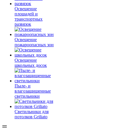
Освещение
площадей и
транспортных
развязок
Освещение
пожароопасных зон
Освещение
школьных досок
Пыле- и
влагозащищенные
светильники
Светильники для
потолков Griliato