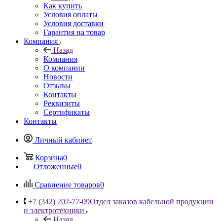
Как купить
Условия оплаты
Условия доставки
Гарантия на товар
Компания
Назад
Компания
О компании
Новости
Отзывы
Контакты
Реквизиты
Сертификаты
Контакты
Личный кабинет
Корзина
0
Отложенные
0
Сравнение товаров
0
+7 (342) 202-77-09
Отдел заказов кабельной продукции
и электротехники
Назад