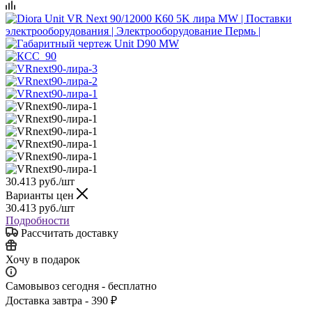
30.413
руб.
/шт
Варианты цен
30.413
руб.
/шт
Подробности
Рассчитать доставку
Хочу в подарок
Самовывоз сегодня - бесплатно
Доставка завтра - 390 ₽