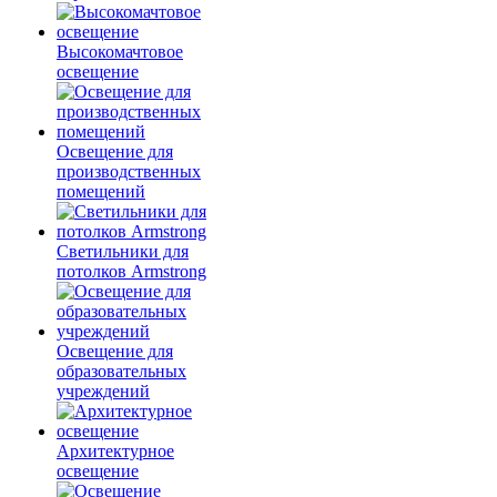
Высокомачтовое
освещение
Освещение для
производственных
помещений
Светильники для
потолков Armstrong
Освещение для
образовательных
учреждений
Архитектурное
освещение