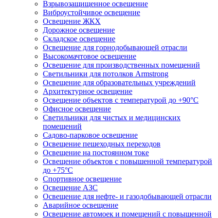
Взрывозащищенное освещение
Виброустойчивое освещение
Освещение ЖКХ
Дорожное освещение
Складское освещение
Освещение для горнодобывающей отрасли
Высокомачтовое освещение
Освещение для производственных помещений
Светильники для потолков Armstrong
Освещение для образовательных учреждений
Архитектурное освещение
Освещение объектов с температурой до +90°С
Офисное освещение
Светильники для чистых и медицинских
помещений
Садово-парковое освещение
Освещение пешеходных переходов
Освещение на постоянном токе
Освещение объектов с повышенной температурой
до +75°C
Спортивное освещение
Освещение АЗС
Освещение для нефте- и газодобывающей отрасли
Аварийное освещение
Освещение автомоек и помещений с повышенной