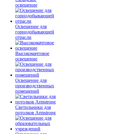
освещение
Освещение для
горнодобывающей
отрасли
Высокомачтовое
освещение
Освещение для
производственных
помещений
Светильники для
потолков Armstrong