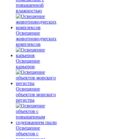
повышенной
влажностью
Освещение
животноводческих
комплексов
Освещение
карьеров
Освещение
объектов морского
регистра
Освещение
объектов с