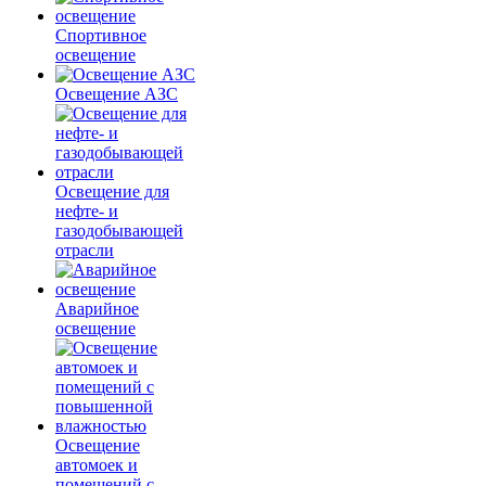
Спортивное
освещение
Освещение АЗС
Освещение для
нефте- и
газодобывающей
отрасли
Аварийное
освещение
Освещение
автомоек и
помещений с