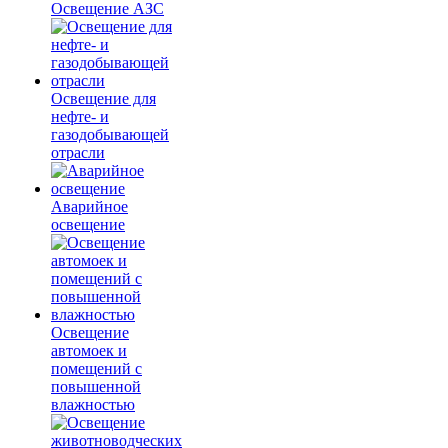
Освещение АЗС
Освещение для
нефте- и
газодобывающей
отрасли
Аварийное
освещение
Освещение
автомоек и
помещений с
повышенной
влажностью