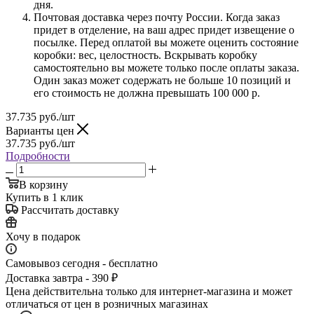
дня.
Почтовая доставка через почту России. Когда заказ
придет в отделение, на ваш адрес придет извещение о
посылке. Перед оплатой вы можете оценить состояние
коробки: вес, целостность. Вскрывать коробку
самостоятельно вы можете только после оплаты заказа.
Один заказ может содержать не больше 10 позиций и
его стоимость не должна превышать 100 000 р.
37.735
руб.
/шт
Варианты цен
37.735
руб.
/шт
Подробности
В корзину
Купить в 1 клик
Рассчитать доставку
Хочу в подарок
Самовывоз сегодня - бесплатно
Доставка завтра - 390 ₽
Цена действительна только для интернет-магазина и может
отличаться от цен в розничных магазинах