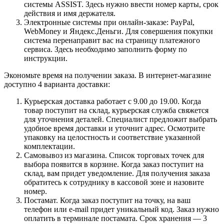
системы ASSIST. Здесь нужно ввести номер карты, срок
действия и имя держателя.
Электронные системы при онлайн-заказе: PayPal,
WebMoney и Яндекс.Деньги. Для совершения покупки
система перенаправит вас на страницу платежного
сервиса. Здесь необходимо заполнить форму по
инструкции.
Экономьте время на получении заказа. В интернет-магазине
доступно 4 варианта доставки:
Курьерская доставка работает с 9.00 до 19.00. Когда
товар поступит на склад, курьерская служба свяжется
для уточнения деталей. Специалист предложит выбрать
удобное время доставки и уточнит адрес. Осмотрите
упаковку на целостность и соответствие указанной
комплектации.
Самовывоз из магазина. Список торговых точек для
выбора появится в корзине. Когда заказ поступит на
склад, вам придет уведомление. Для получения заказа
обратитесь к сотруднику в кассовой зоне и назовите
номер.
Постамат. Когда заказ поступит на точку, на ваш
телефон или e-mail придет уникальный код. Заказ нужно
оплатить в терминале постамата. Срок хранения — 3