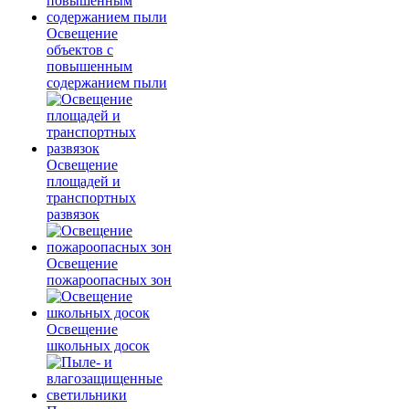
Освещение
объектов с
повышенным
содержанием пыли
Освещение
площадей и
транспортных
развязок
Освещение
пожароопасных зон
Освещение
школьных досок