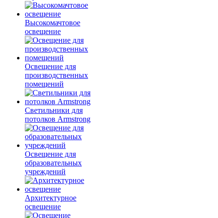
Высокомачтовое
освещение
Освещение для
производственных
помещений
Светильники для
потолков Armstrong
Освещение для
образовательных
учреждений
Архитектурное
освещение