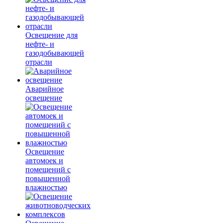
Освещение для
нефте- и
газодобывающей
отрасли
Аварийное
освещение
Освещение
автомоек и
помещений с
повышенной
влажностью