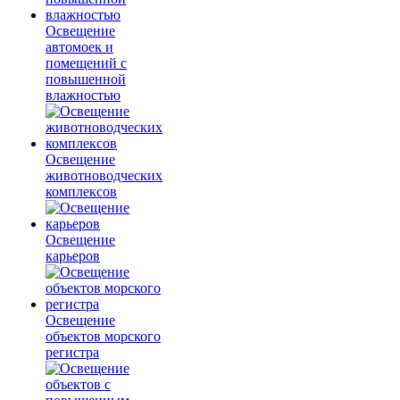
Освещение
автомоек и
помещений с
повышенной
влажностью
Освещение
животноводческих
комплексов
Освещение
карьеров
Освещение
объектов морского
регистра