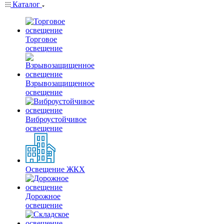
Каталог
Торговое
освещение
Взрывозащищенное
освещение
Виброустойчивое
освещение
Освещение ЖКХ
Дорожное
освещение