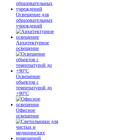
Освещение для
образовательных
учреждений
Архитектурное
освещение
Освещение
объектов с
температурой до
+90°С
Офисное
освещение