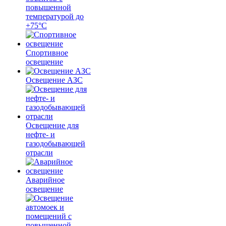
повышенной
температурой до
+75°C
Спортивное
освещение
Освещение АЗС
Освещение для
нефте- и
газодобывающей
отрасли
Аварийное
освещение