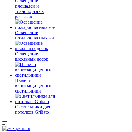
Освещение
площадей и
транспортных
развязок
Освещение
пожароопасных зон
Освещение
школьных досок
Пыле- и
влагозащищенные
светильники
Светильники для
потолков Griliato