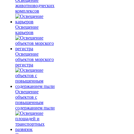
Освещение
животноводческих
комплексов
Освещение
карьеров
Освещение
объектов морского
регистра
Освещение
объектов с
повышенным
содержанием пыли