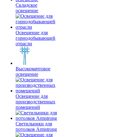
Складское
освещение
Освещение для
горнодобывающей
отрасли
Высокомачтовое
освещение
Освещение для
производственных
помещений
Светильники для
потолков Armstrong