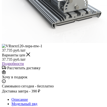
37.735
руб.
/шт
Варианты цен
37.735
руб.
/шт
Подробности
Рассчитать доставку
Хочу в подарок
Самовывоз сегодня - бесплатно
Доставка завтра - 390 ₽
Описание
Модельный ряд