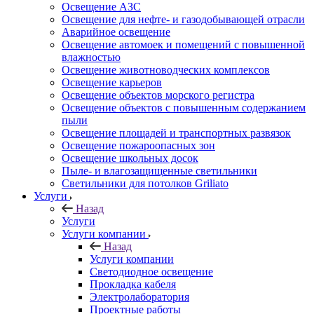
Освещение АЗС
Освещение для нефте- и газодобывающей отрасли
Аварийное освещение
Освещение автомоек и помещений с повышенной
влажностью
Освещение животноводческих комплексов
Освещение карьеров
Освещение объектов морского регистра
Освещение объектов с повышенным содержанием
пыли
Освещение площадей и транспортных развязок
Освещение пожароопасных зон
Освещение школьных досок
Пыле- и влагозащищенные светильники
Светильники для потолков Griliato
Услуги
Назад
Услуги
Услуги компании
Назад
Услуги компании
Светодиодное освещение
Прокладка кабеля
Электролаборатория
Проектные работы