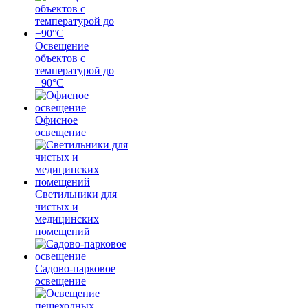
Освещение
объектов с
температурой до
+90°С
Офисное
освещение
Светильники для
чистых и
медицинских
помещений
Садово-парковое
освещение