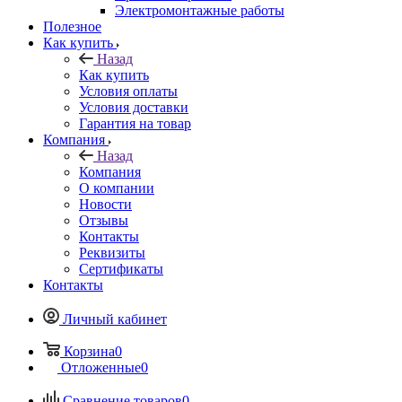
Электромонтажные работы
Полезное
Как купить
Назад
Как купить
Условия оплаты
Условия доставки
Гарантия на товар
Компания
Назад
Компания
О компании
Новости
Отзывы
Контакты
Реквизиты
Сертификаты
Контакты
Личный кабинет
Корзина
0
Отложенные
0
Сравнение товаров
0