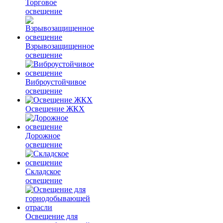
Торговое
освещение
Взрывозащищенное
освещение
Виброустойчивое
освещение
Освещение ЖКХ
Дорожное
освещение
Складское
освещение
Освещение для