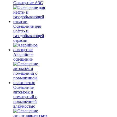
Освещение АЗС
Освещение для
нефте- и
газодобывающей
отрасли
Аварийное
освещение
Освещение
автомоек и
помещений с
повышенной
влажностью