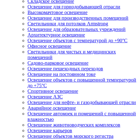
Складское освещение
Освещение для горнодобывающей отрасли
Высокомачтовое освещение
Освещение для производственных помещений
Светильники для потолков Armstrong
Освещение для образовательных учреждений
Архитектурное освещение
Освещение объектов с температурой до +90°С
Офисное освещение
Светильники для чистых и медицинских
помещений
Садово-парковое освещение
Освещение пешеходных переходов
Освещение на постоянном токе
Освещение объектов с повышенной температурой
до +75°C
Спортивное освещение
Освещение АЗС
Освещение для нефте- и газодобывающей отрасли
Аварийное освещение
Освещение автомоек и помещений с повышенной
влажностью
Освещение животноводческих комплексов
Освещение карьеров
Освещение объектов морского регистра