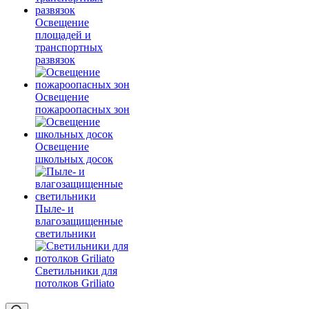
Освещение
площадей и
транспортных
развязок
Освещение
пожароопасных зон
Освещение
школьных досок
Пыле- и
влагозащищенные
светильники
Светильники для
потолков Griliato