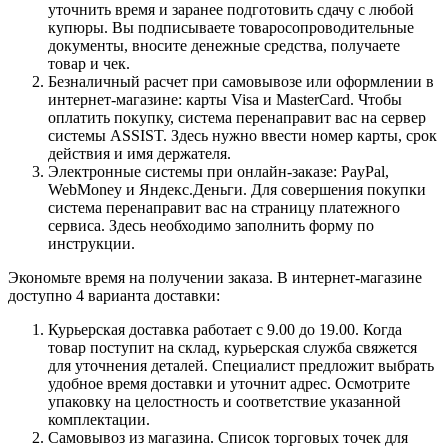
уточнить время и заранее подготовить сдачу с любой
купюры. Вы подписываете товаросопроводительные
документы, вносите денежные средства, получаете
товар и чек.
Безналичный расчет при самовывозе или оформлении в
интернет-магазине: карты Visa и MasterCard. Чтобы
оплатить покупку, система перенаправит вас на сервер
системы ASSIST. Здесь нужно ввести номер карты, срок
действия и имя держателя.
Электронные системы при онлайн-заказе: PayPal,
WebMoney и Яндекс.Деньги. Для совершения покупки
система перенаправит вас на страницу платежного
сервиса. Здесь необходимо заполнить форму по
инструкции.
Экономьте время на получении заказа. В интернет-магазине
доступно 4 варианта доставки:
Курьерская доставка работает с 9.00 до 19.00. Когда
товар поступит на склад, курьерская служба свяжется
для уточнения деталей. Специалист предложит выбрать
удобное время доставки и уточнит адрес. Осмотрите
упаковку на целостность и соответствие указанной
комплектации.
Самовывоз из магазина. Список торговых точек для