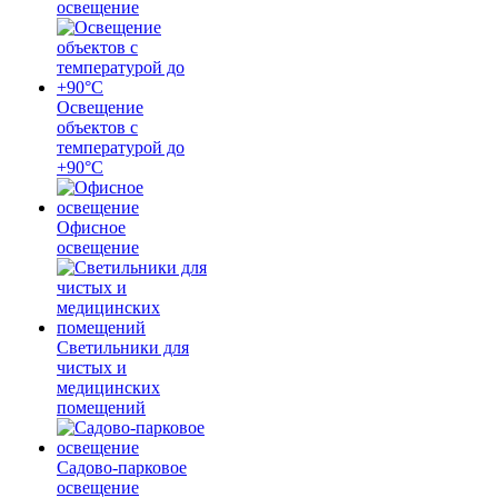
освещение
Освещение
объектов с
температурой до
+90°С
Офисное
освещение
Светильники для
чистых и
медицинских
помещений
Садово-парковое
освещение