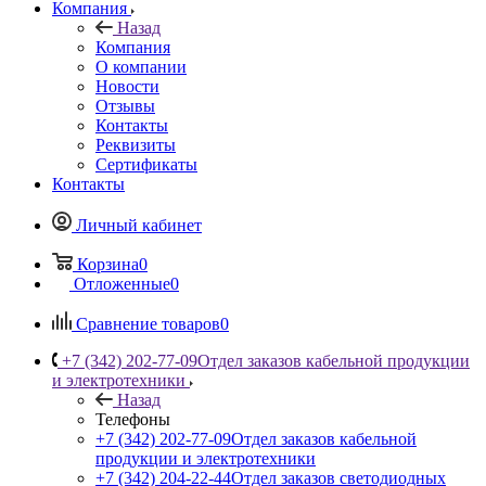
Компания
Назад
Компания
О компании
Новости
Отзывы
Контакты
Реквизиты
Сертификаты
Контакты
Личный кабинет
Корзина
0
Отложенные
0
Сравнение товаров
0
+7 (342) 202-77-09
Отдел заказов кабельной продукции
и электротехники
Назад
Телефоны
+7 (342) 202-77-09
Отдел заказов кабельной
продукции и электротехники
+7 (342) 204-22-44
Отдел заказов светодиодных