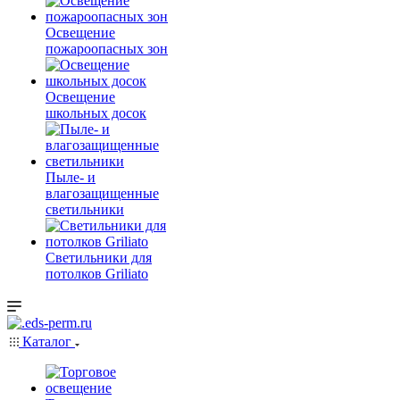
Освещение
пожароопасных зон
Освещение
школьных досок
Пыле- и
влагозащищенные
светильники
Светильники для
потолков Griliato
Каталог