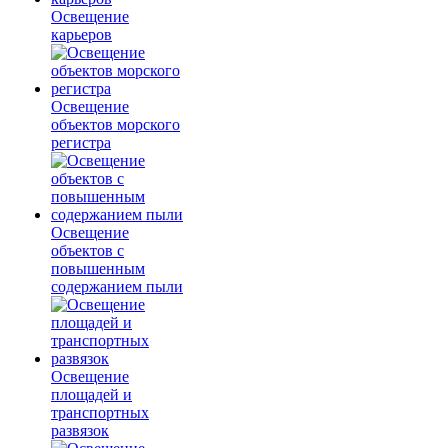
Освещение
карьеров
Освещение
объектов морского
регистра
Освещение
объектов с
повышенным
содержанием пыли
Освещение
площадей и
транспортных
развязок