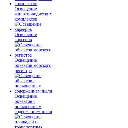
Освещение
животноводческих
комплексов
Освещение
карьеров
Освещение
объектов морского
регистра
Освещение
объектов с
повышенным
содержанием пыли