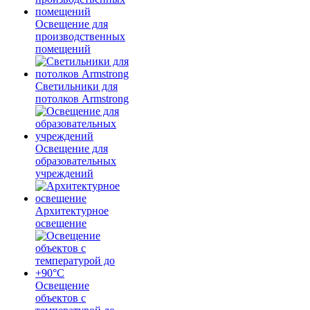
Освещение для
производственных
помещений
Светильники для
потолков Armstrong
Освещение для
образовательных
учреждений
Архитектурное
освещение
Освещение
объектов с