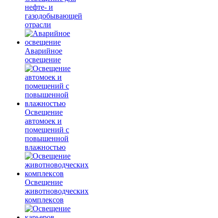
нефте- и
газодобывающей
отрасли
Аварийное
освещение
Освещение
автомоек и
помещений с
повышенной
влажностью
Освещение
животноводческих
комплексов