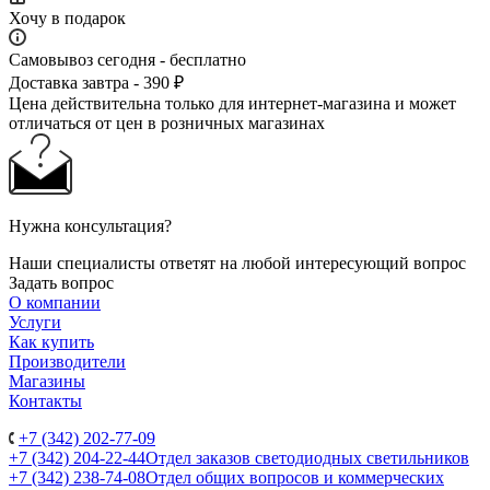
Хочу в подарок
Самовывоз сегодня - бесплатно
Доставка завтра - 390 ₽
Цена действительна только для интернет-магазина и может
отличаться от цен в розничных магазинах
Нужна консультация?
Наши специалисты ответят на любой интересующий вопрос
Задать вопрос
О компании
Услуги
Как купить
Производители
Магазины
Контакты
+7 (342) 202-77-09
+7 (342) 204-22-44
Отдел заказов светодиодных светильников
+7 (342) 238-74-08
Отдел общих вопросов и коммерческих