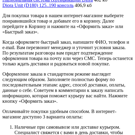
Diora Unit (D180) 125..190 консоль
406,9 кб
Для покупки товара в нашем интернет-магазине выберите
понравившийся товар и добавьте его в корзину. Далее
перейдите в Корзину и нажмите на «Оформить заказ» или
«Быстрый заказ».
Когда оформляете быстрый заказ, напишите ФИО, телефон и
e-mail. Вам перезвонит менеджер и уточнит условия заказа.
По результатам разговора вам придет подтверждение
оформления товара на почту или через СМС. Теперь останется
только ждать доставки и радоваться новой покупке.
Оформление заказа в стандартном режиме выглядит
следующим образом. Заполняете полностью форму по
последовательным этапам: адрес, способ доставки, оплаты,
данные о себе. Советуем в комментарии к заказу написать
информацию, которая поможет курьеру вас найти. Нажмите
кнопку «Оформить заказ».
Оплачивайте покупки удобным способом. В интернет-
магазине доступно 3 варианта оплаты:
Наличные при самовывозе или доставке курьером.
Специалист свяжется с вами в день доставки, чтобы