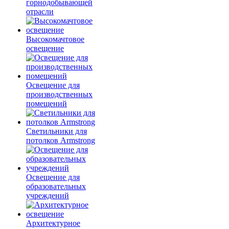
горнодобывающей
отрасли
Высокомачтовое
освещение
Освещение для
производственных
помещений
Светильники для
потолков Armstrong
Освещение для
образовательных
учреждений
Архитектурное