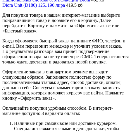
Diora Unit (D180) 125..190 лира
419,5 кб
Для покупки товара в нашем интернет-магазине выберите
понравившийся товар и добавьте его в корзину. Далее
перейдите в Корзину и нажмите на «Оформить заказ» или
«Быстрый заказ».
Когда оформляете быстрый заказ, напишите ФИО, телефон и
e-mail. Вам перезвонит менеджер и уточнит условия заказа.
По результатам разговора вам придет подтверждение
оформления товара на почту или через СМС. Теперь останется
только ждать доставки и радоваться новой покупке.
Оформление заказа в стандартном режиме выглядит
следующим образом. Заполняете полностью форму по
последовательным этапам: адрес, способ доставки, оплаты,
данные о себе. Советуем в комментарии к заказу написать
информацию, которая поможет курьеру вас найти. Нажмите
кнопку «Оформить заказ».
Оплачивайте покупки удобным способом. В интернет-
магазине доступно 3 варианта оплаты:
Наличные при самовывозе или доставке курьером.
Специалист свяжется с вами в день доставки, чтобы