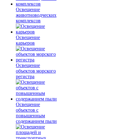
Освещение
животноводческих
комплексов
Освещение
карьеров
Освещение
объектов морского
регистра
Освещение
объектов с
повышенным
содержанием пыли