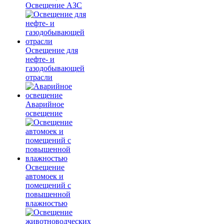
Освещение АЗС
Освещение для
нефте- и
газодобывающей
отрасли
Аварийное
освещение
Освещение
автомоек и
помещений с
повышенной
влажностью