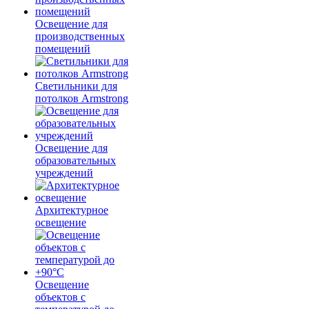
Освещение для
производственных
помещений
Светильники для
потолков Armstrong
Освещение для
образовательных
учреждений
Архитектурное
освещение
Освещение
объектов с