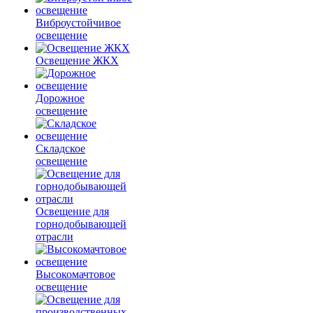
Виброустойчивое
освещение
Освещение ЖКХ
Дорожное
освещение
Складское
освещение
Освещение для
горнодобывающей
отрасли
Высокомачтовое
освещение