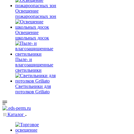
Освещение
пожароопасных зон
Освещение
школьных досок
Пыле- и
влагозащищенные
светильники
Светильники для
потолков Griliato
Каталог