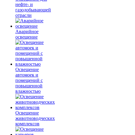
нефте- и
газодобывающей
отрасли
Аварийное
освещение
Освещение
автомоек и
помещений с
повышенной
влажностью
Освещение
животноводческих
комплексов