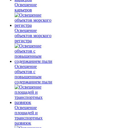
Освещение
карьеров
Освещение
объектов морского
регистра
Освещение
объектов с
повышенным
содержанием пыли
Освещение
площадей и
транспортных
развязок