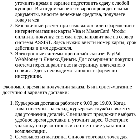
уточнить время и заранее подготовить сдачу с любой
купюры. Вы подписываете товаросопроводительные
документы, вносите денежные средства, получаете
товар и чек.
Безналичный расчет при самовывозе или оформлении в
интернет-магазине: карты Visa и MasterCard. Чтобы
оплатить покупку, система перенаправит вас на сервер
системы ASSIST. Здесь нужно ввести номер карты, срок
действия и имя держателя.
Электронные системы при онлайн-заказе: PayPal,
WebMoney и Яндекс.Деньги. Для совершения покупки
система перенаправит вас на страницу платежного
сервиса. Здесь необходимо заполнить форму по
инструкции.
Экономьте время на получении заказа. В интернет-магазине
доступно 4 варианта доставки:
Курьерская доставка работает с 9.00 до 19.00. Когда
товар поступит на склад, курьерская служба свяжется
для уточнения деталей. Специалист предложит выбрать
удобное время доставки и уточнит адрес. Осмотрите
упаковку на целостность и соответствие указанной
комплектации.
Самовывоз из магазина. Список торговых точек для