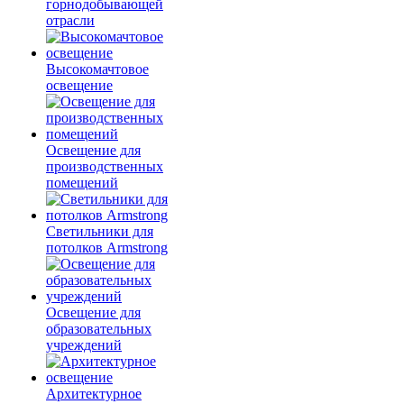
горнодобывающей
отрасли
Высокомачтовое
освещение
Освещение для
производственных
помещений
Светильники для
потолков Armstrong
Освещение для
образовательных
учреждений
Архитектурное