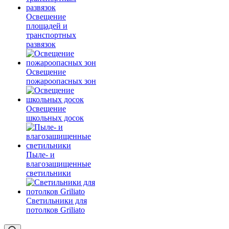
Освещение
площадей и
транспортных
развязок
Освещение
пожароопасных зон
Освещение
школьных досок
Пыле- и
влагозащищенные
светильники
Светильники для
потолков Griliato