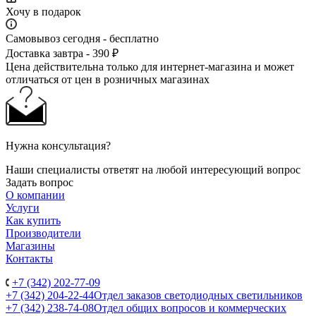
Хочу в подарок
Самовывоз сегодня - бесплатно
Доставка завтра - 390 ₽
Цена действительна только для интернет-магазина и может
отличаться от цен в розничных магазинах
Нужна консультация?
Наши специалисты ответят на любой интересующий вопрос
Задать вопрос
О компании
Услуги
Как купить
Производители
Магазины
Контакты
+7 (342) 202-77-09
+7 (342) 204-22-44
Отдел заказов светодиодных светильников
+7 (342) 238-74-08
Отдел общих вопросов и коммерческих