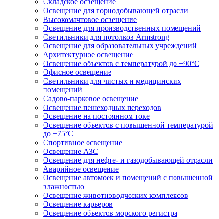
Складское освещение
Освещение для горнодобывающей отрасли
Высокомачтовое освещение
Освещение для производственных помещений
Светильники для потолков Armstrong
Освещение для образовательных учреждений
Архитектурное освещение
Освещение объектов с температурой до +90°С
Офисное освещение
Светильники для чистых и медицинских
помещений
Садово-парковое освещение
Освещение пешеходных переходов
Освещение на постоянном токе
Освещение объектов с повышенной температурой
до +75°C
Спортивное освещение
Освещение АЗС
Освещение для нефте- и газодобывающей отрасли
Аварийное освещение
Освещение автомоек и помещений с повышенной
влажностью
Освещение животноводческих комплексов
Освещение карьеров
Освещение объектов морского регистра