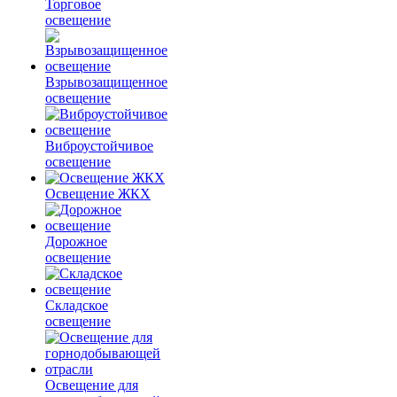
Торговое
освещение
Взрывозащищенное
освещение
Виброустойчивое
освещение
Освещение ЖКХ
Дорожное
освещение
Складское
освещение
Освещение для