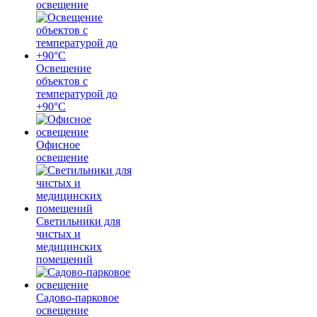
освещение
Освещение
объектов с
температурой до
+90°С
Офисное
освещение
Светильники для
чистых и
медицинских
помещений
Садово-парковое
освещение