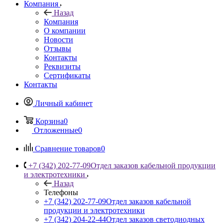
Компания
Назад
Компания
О компании
Новости
Отзывы
Контакты
Реквизиты
Сертификаты
Контакты
Личный кабинет
Корзина
0
Отложенные
0
Сравнение товаров
0
+7 (342) 202-77-09
Отдел заказов кабельной продукции
и электротехники
Назад
Телефоны
+7 (342) 202-77-09
Отдел заказов кабельной
продукции и электротехники
+7 (342) 204-22-44
Отдел заказов светодиодных