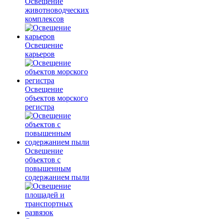
Освещение
животноводческих
комплексов
Освещение
карьеров
Освещение
объектов морского
регистра
Освещение
объектов с
повышенным
содержанием пыли