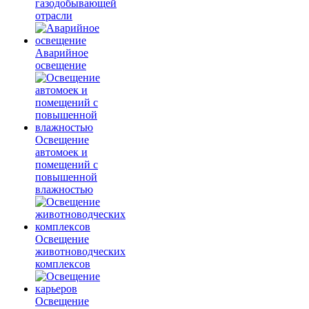
газодобывающей
отрасли
Аварийное
освещение
Освещение
автомоек и
помещений с
повышенной
влажностью
Освещение
животноводческих
комплексов
Освещение