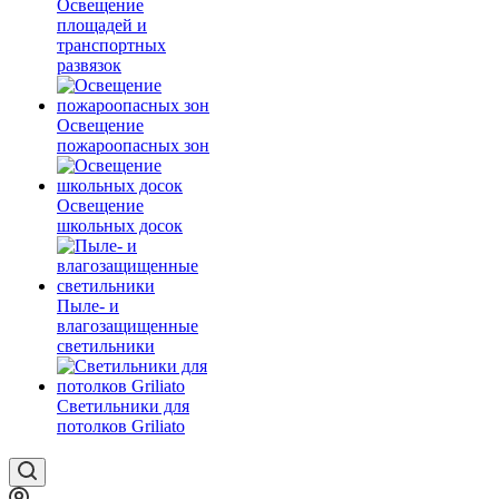
Освещение
площадей и
транспортных
развязок
Освещение
пожароопасных зон
Освещение
школьных досок
Пыле- и
влагозащищенные
светильники
Светильники для
потолков Griliato