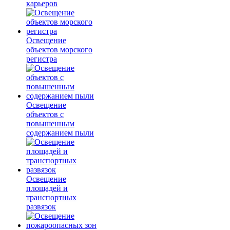
карьеров
Освещение
объектов морского
регистра
Освещение
объектов с
повышенным
содержанием пыли
Освещение
площадей и
транспортных
развязок