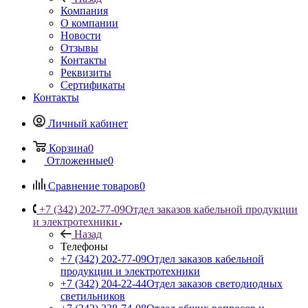
Компания
О компании
Новости
Отзывы
Контакты
Реквизиты
Сертификаты
Контакты
Личный кабинет
Корзина
0
Отложенные
0
Сравнение товаров
0
+7 (342) 202-77-09
Отдел заказов кабельной продукции
и электротехники
Назад
Телефоны
+7 (342) 202-77-09
Отдел заказов кабельной
продукции и электротехники
+7 (342) 204-22-44
Отдел заказов светодиодных
светильников