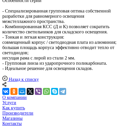
Особенности серии
- Специализированная групповая оптика собственной
разработки для равномерного освещения
межстеллажного пространства.
- Комбинированная КСС (Д и К) позволяет сократить
количество светильников для складского освещения.
- Тонкая и легкая конструкция:
совмещенный корпус / светодиодная плата из алюминия;
большая площадь корпуса эффективно отводит тепло от
светодиодов;
несущая рама с лирой из стали 2 мм.
- Групповая линза из ударопрочного поликарбоната.
- Идеальное решение для освещения складов.
Назад к списку
О компании
Услуги
Как купить
Производители
Магазины
Контакты