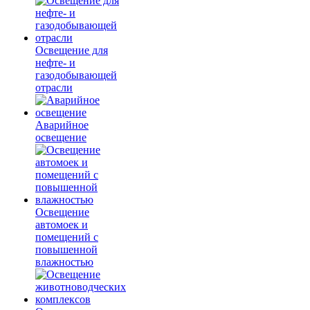
Освещение для
нефте- и
газодобывающей
отрасли
Аварийное
освещение
Освещение
автомоек и
помещений с
повышенной
влажностью