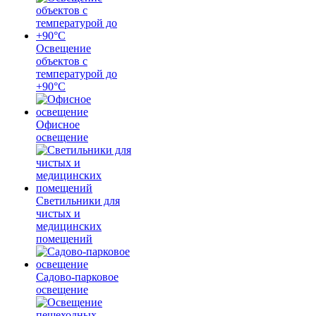
Освещение
объектов с
температурой до
+90°С
Офисное
освещение
Светильники для
чистых и
медицинских
помещений
Садово-парковое
освещение