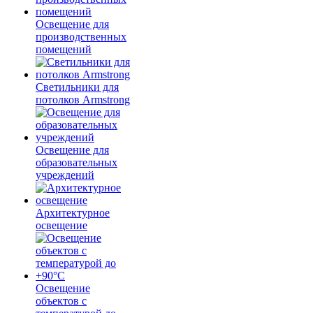
Освещение для
производственных
помещений
Светильники для
потолков Armstrong
Освещение для
образовательных
учреждений
Архитектурное
освещение
Освещение
объектов с