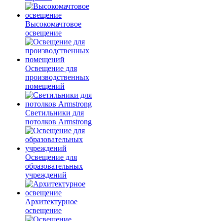
Высокомачтовое
освещение
Освещение для
производственных
помещений
Светильники для
потолков Armstrong
Освещение для
образовательных
учреждений
Архитектурное
освещение