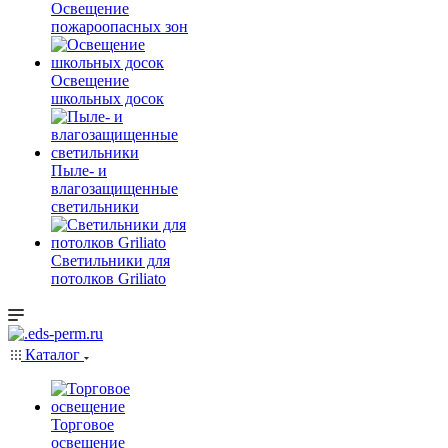
Освещение
пожароопасных зон
Освещение
школьных досок
Пыле- и
влагозащищенные
светильники
Светильники для
потолков Griliato
Каталог
Торговое
освещение