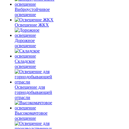
Виброустойчивое
освещение
Освещение ЖКХ
Дорожное
освещение
Складское
освещение
Освещение для
горнодобывающей
отрасли
Высокомачтовое
освещение