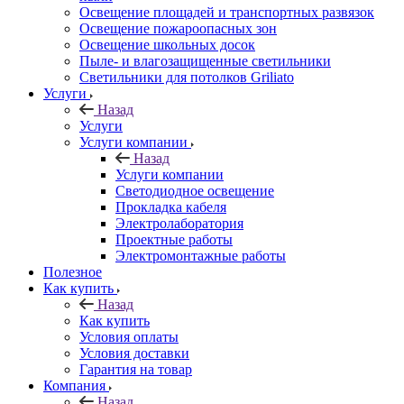
Освещение площадей и транспортных развязок
Освещение пожароопасных зон
Освещение школьных досок
Пыле- и влагозащищенные светильники
Светильники для потолков Griliato
Услуги
Назад
Услуги
Услуги компании
Назад
Услуги компании
Светодиодное освещение
Прокладка кабеля
Электролаборатория
Проектные работы
Электромонтажные работы
Полезное
Как купить
Назад
Как купить
Условия оплаты
Условия доставки
Гарантия на товар
Компания
Назад